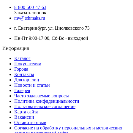
8-800-500-47-63
Заказать звонок
mv@tehmaks.ru
г. Екатеринбург, ул. Циолковского 73
Пн-Пт 9:00-17:00, Сб-Вс - выходной
Информация
Каталог
Покупателям
Города
Контакты
Для юр. лиц
Новости и статьи
Галерея
Часто задаваемые вопросы
Политика конфиденциальности
Пользовательское соглашение
Карта сайта
Вакансии
Оставить отзыв
Согласие на обработку персональных и метрических