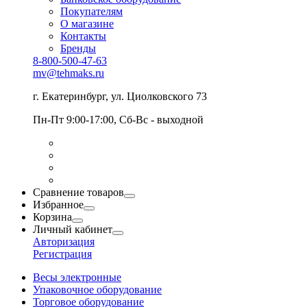
Покупателям
О магазине
Контакты
Бренды
8-800-500-47-63
mv@tehmaks.ru
г. Екатеринбург, ул. Циолковского 73
Пн-Пт 9:00-17:00, Сб-Вс - выходной
Сравнение товаров
Избранное
Корзина
Личный кабинет
Авторизация
Регистрация
Весы электронные
Упаковочное оборудование
Торговое оборудование