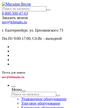
8-800-500-47-63
Заказать звонок
mv@tehmaks.ru
г. Екатеринбург, ул. Циолковского 73
Пн-Пт 9:00-17:00, Сб-Вс - выходной
Почта для заявок:
mv@tehmaks.ru
Меню
Упаковочное оборудование
Торговое оборудование
Банковское оборудование