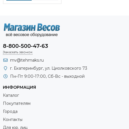
8-800-500-47-63
Заказать звонок
mv@tehmaks.ru
г. Екатеринбург, ул. Циолковского 73
Пн-Пт 9:00-17:00, Сб-Вс - выходной
ИНФОРМАЦИЯ
Каталог
Покупателям
Города
Контакты
Для юр. лиц