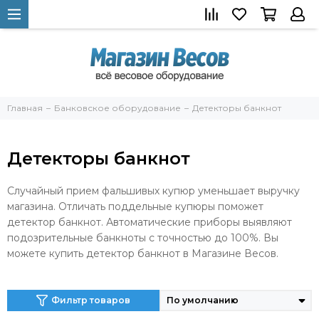
Главная
Банковское оборудование
Детекторы банкнот
Детекторы банкнот
Случайный прием фальшивых купюр уменьшает выручку
магазина. Отличать поддельные купюры поможет
детектор банкнот. Автоматические приборы выявляют
подозрительные банкноты с точностью до 100%. Вы
можете купить детектор банкнот в Магазине Весов.
Фильтр товаров