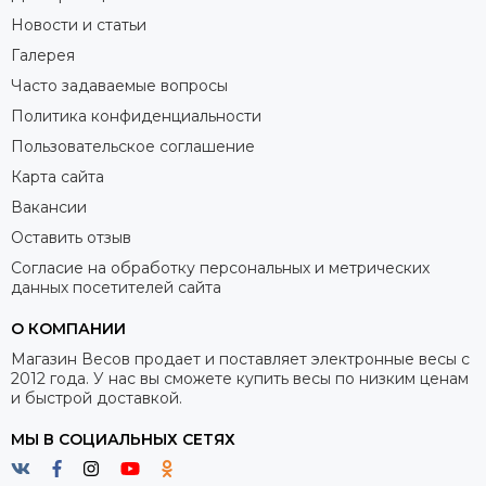
Новости и статьи
Галерея
Часто задаваемые вопросы
Политика конфиденциальности
Пользовательское соглашение
Карта сайта
Вакансии
Оставить отзыв
Согласие на обработку персональных и метрических
данных посетителей сайта
О КОМПАНИИ
Магазин Весов продает и поставляет электронные весы с
2012 года. У нас вы сможете купить весы по низким ценам
и быстрой доставкой.
МЫ В СОЦИАЛЬНЫХ СЕТЯХ