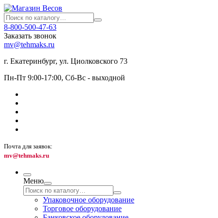
8-800-500-47-63
Заказать звонок
mv@tehmaks.ru
г. Екатеринбург, ул. Циолковского 73
Пн-Пт 9:00-17:00, Сб-Вс - выходной
Почта для заявок:
mv@tehmaks.ru
Меню
Упаковочное оборудование
Торговое оборудование
Банковское оборудование