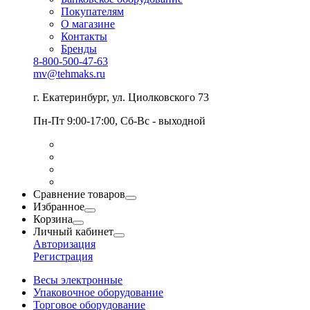
Покупателям
О магазине
Контакты
Бренды
8-800-500-47-63
mv@tehmaks.ru
г. Екатеринбург, ул. Циолковского 73
Пн-Пт 9:00-17:00, Сб-Вс - выходной
Сравнение товаров
Избранное
Корзина
Личный кабинет
Авторизация
Регистрация
Весы электронные
Упаковочное оборудование
Торговое оборудование