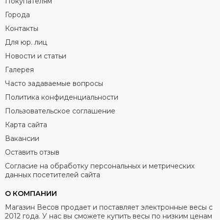
Покупателям
Города
Контакты
Для юр. лиц
Новости и статьи
Галерея
Часто задаваемые вопросы
Политика конфиденциальности
Пользовательское соглашение
Карта сайта
Вакансии
Оставить отзыв
Согласие на обработку персональных и метрических
данных посетителей сайта
О КОМПАНИИ
Магазин Весов продает и поставляет электронные весы с
2012 года. У нас вы сможете купить весы по низким ценам