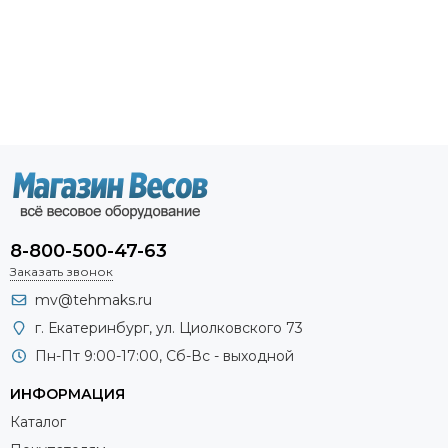
8-800-500-47-63
Заказать звонок
mv@tehmaks.ru
г. Екатеринбург, ул. Циолковского 73
Пн-Пт 9:00-17:00, Сб-Вс - выходной
ИНФОРМАЦИЯ
Каталог