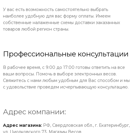
У вас есть возможность самостоятельно выбрать
наиболее удобную для вас форму оплаты. Имеем
собственные налаженные схемы доставки заказанных
товаров любой регион страны.
Профессиональные консультации
В рабочее время, с 9:00 до 17:00 готовы ответить на все
ваши вопросы. Помочь в выборе электронных весов.
Свяжитесь с нами любым удобным для Вас способом и мы
с удовольствие проведем исчерпывающую консультацию.
Адрес компании:
Адрес магазина:
РФ, Свердловская обл., г. Екатеринбург,
ул. Циолковского 73, Магазин Весов