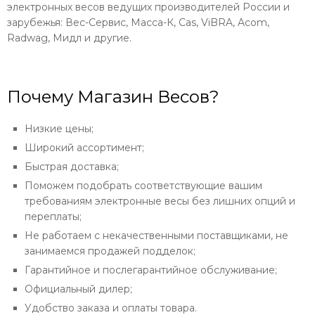
электронных весов ведущих производителей России и
зарубежья: Вес-Сервис, Масса-К, Cas, ViBRA, Acom,
Radwag, Мидл и другие.
Почему Магазин Весов?
Низкие цены;
Широкий ассортимент;
Быстрая доставка;
Поможем подобрать соответствующие вашим
требованиям электронные весы без лишних опций и
переплаты;
Не работаем с некачественными поставщиками, не
занимаемся продажей подделок;
Гарантийное и послегарантийное обслуживание;
Официальный дилер;
Удобство заказа и оплаты товара.