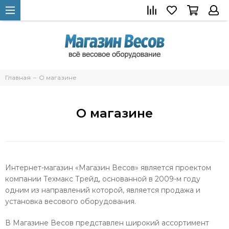
Главная
О магазине
О магазине
Интернет-магазин «Магазин Весов» является проектом
компании Техмакс Трейд, основанной в 2009-м году
одним из направлений которой, является продажа и
установка весового оборудования.
В Магазине Весов представлен широкий ассортимент