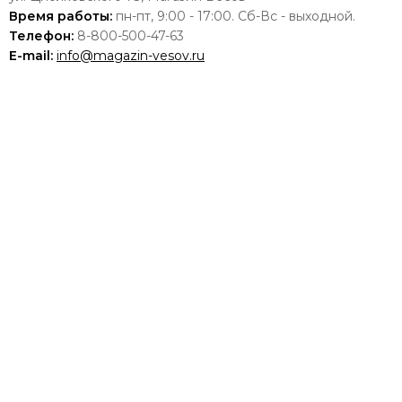
Время работы:
пн-пт, 9:00 - 17:00. Сб-Вс - выходной.
Телефон:
8-800-500-47-63
E-mail:
info@magazin-vesov.ru