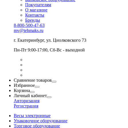
Покупателям
О магазине
Контакты
Бренды
8-800-500-47-63
mv@tehmaks.ru
г. Екатеринбург, ул. Циолковского 73
Пн-Пт 9:00-17:00, Сб-Вс - выходной
Сравнение товаров
Избранное
Корзина
Личный кабинет
Авторизация
Регистрация
Весы электронные
Упаковочное оборудование
Торговое оборудование