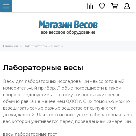
Главная
Лабораторные весы
Лабораторные весы
Весы для лабораторных исследований - высокоточный
измерительный прибор. Любые погрешности в таком
вопросе недопустимы, поэтому точность таких весов
обычно равна не менее чем 0,001 г. С их помощью можно
взвешивать самые разные вещества от сыпучих тел
до жидкостей. Для этого используется лабораторная тара,
вес которой учитывается перед проведением измерений.
весы лабораторные гост