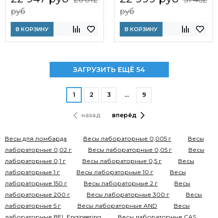
руб
руб
В КОРЗИНУ
В КОРЗИНУ
ЗАГРУЗИТЬ ЕЩЁ 54
1
2
3
…
9
назад
вперёд
Весы для ломбарда
Весы лабораторные 0,005 г
Весы
лабораторные 0,02 г
Весы лабораторные 0,05 г
Весы
лабораторные 0,1 г
Весы лабораторные 0,5 г
Весы
лабораторные 1 г
Весы лабораторные 10 г
Весы
лабораторные 150 г
Весы лабораторные 2 г
Весы
лабораторные 200 г
Весы лабораторные 300 г
Весы
лабораторные 5 г
Весы лабораторные AND
Весы
лабораторные BEL Engineering
Весы лабораторные CAS