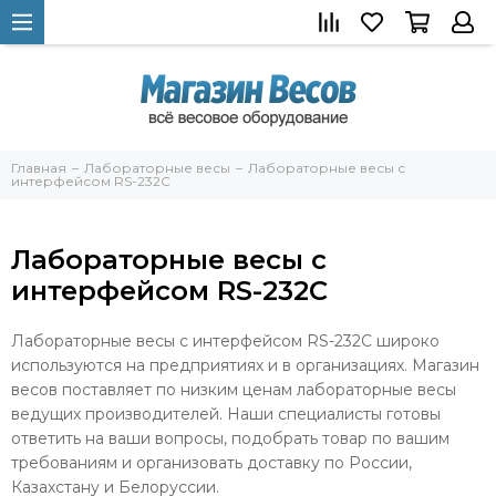
Главная
Лабораторные весы
Лабораторные весы с
интерфейсом RS-232C
Лабораторные весы с
интерфейсом RS-232C
Лабораторные весы с интерфейсом RS-232C широко
используются на предприятиях и в организациях. Магазин
весов поставляет по низким ценам лабораторные весы
ведущих производителей. Наши специалисты готовы
ответить на ваши вопросы, подобрать товар по вашим
требованиям и организовать доставку по России,
Казахстану и Белоруссии.