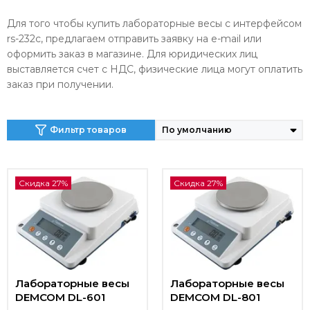
Для того чтобы купить лабораторные весы с интерфейсом
rs-232c, предлагаем отправить заявку на e-mail или
оформить заказ в магазине. Для юридических лиц
выставляется счет с НДС, физические лица могут оплатить
заказ при получении.
Фильтр товаров
Скидка 27%
Скидка 27%
Лабораторные весы
Лабораторные весы
DEMCOM DL-601
DEMCOM DL-801