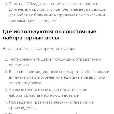
Элитные. Обладают высшим классом точности и
длительным сроком службы. Элитные весы подходят
для работы с большими нагрузками или с высокими
требованиями к замерам.
Где используются высокоточные
лабораторные весы
Весы данного класса применяются при:
Тестировании пищевой продукции, определении
ее состава.
Взвешивании медицинских препаратов в больницах и
аптеках при приготовлении медикаментов вручную
по рецепту врача.
Анализе грунта в выездных геологических
лабораториях на месте исследований.
Проведении гравиметрических испытаний на
производствах.