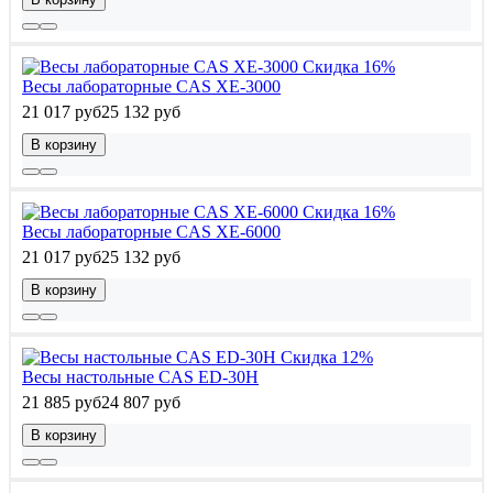
Скидка 16%
Весы лабораторные CAS XE-3000
21 017 руб
25 132 руб
В корзину
Скидка 16%
Весы лабораторные CAS XE-6000
21 017 руб
25 132 руб
В корзину
Скидка 12%
Весы настольные CAS ED-30H
21 885 руб
24 807 руб
В корзину