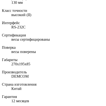
130 мм
Класс точности
высокий (II)
Интерфейс
RS-232C
Сертификация
весы сертифицированы
Поверка
весы поверены
Габариты
270x195x85
Производитель
DEMCOM
Страна изготовления
Китай
Гарантия
12 месяцев