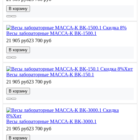
В корзину
Скидка 8%
Весы лабораторные МАССА-К ВК-1500.1
21 905 руб
23 700 руб
В корзину
Скидка 8%
Хит
Весы лабораторные МАССА-К ВК-150.1
21 905 руб
23 700 руб
В корзину
Скидка
8%
Хит
Весы лабораторные МАССА-К ВК-3000.1
21 905 руб
23 700 руб
В корзину