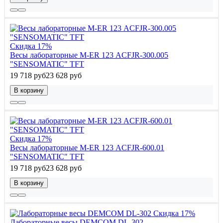
Скидка 17%
Весы лабораторные M-ER 123 АCFJR-300.005
"SENSOMATIC" TFT
19 718 руб
23 628 руб
В корзину
Скидка 17%
Весы лабораторные M-ER 123 АCFJR-600.01
"SENSOMATIC" TFT
19 718 руб
23 628 руб
В корзину
Скидка 17%
Лабораторные весы DEMCOM DL-302