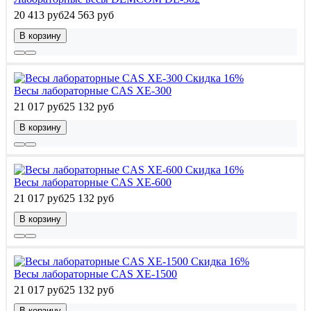
20 413 руб
24 563 руб
В корзину
Скидка 16%
Весы лабораторные CAS XE-300
21 017 руб
25 132 руб
В корзину
Скидка 16%
Весы лабораторные CAS XE-600
21 017 руб
25 132 руб
В корзину
Скидка 16%
Весы лабораторные CAS XE-1500
21 017 руб
25 132 руб
В корзину