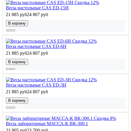
Скидка 12%
Весы настольные CAS ED-15H
21 885 руб
24 807 руб
В корзину
Скидка 12%
Весы настольные CAS ED-6H
21 885 руб
24 807 руб
В корзину
Скидка 12%
Весы настольные CAS ED-3H
21 885 руб
24 807 руб
В корзину
Скидка 8%
Весы лабораторные МАССА-К ВК-300.1
21 905 руб
23 700 руб