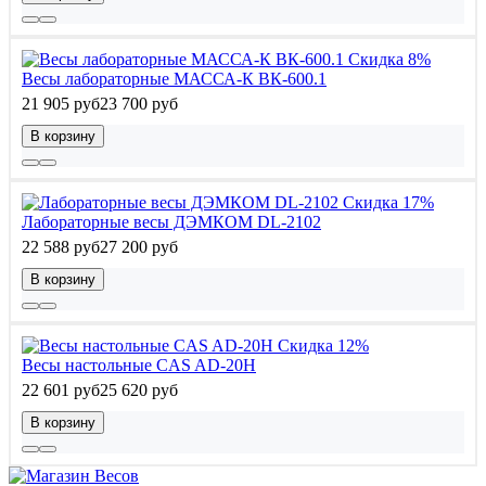
Скидка 8%
Весы лабораторные МАССА-К ВК-600.1
21 905 руб
23 700 руб
В корзину
Скидка 17%
Лабораторные весы ДЭМКОМ DL-2102
22 588 руб
27 200 руб
В корзину
Скидка 12%
Весы настольные CAS AD-20H
22 601 руб
25 620 руб
В корзину