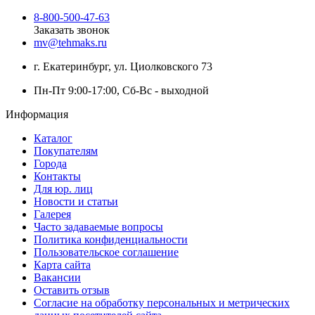
8-800-500-47-63
Заказать звонок
mv@tehmaks.ru
г. Екатеринбург, ул. Циолковского 73
Пн-Пт 9:00-17:00, Сб-Вс - выходной
Информация
Каталог
Покупателям
Города
Контакты
Для юр. лиц
Новости и статьи
Галерея
Часто задаваемые вопросы
Политика конфиденциальности
Пользовательское соглашение
Карта сайта
Вакансии
Оставить отзыв
Согласие на обработку персональных и метрических