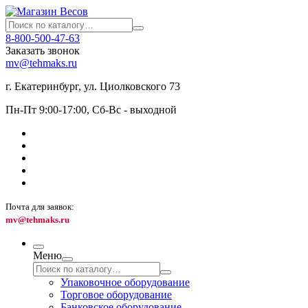
8-800-500-47-63
Заказать звонок
mv@tehmaks.ru
г. Екатеринбург, ул. Циолковского 73
Пн-Пт 9:00-17:00, Сб-Вс - выходной
Почта для заявок:
mv@tehmaks.ru
Меню
Упаковочное оборудование
Торговое оборудование
Банковское оборудование