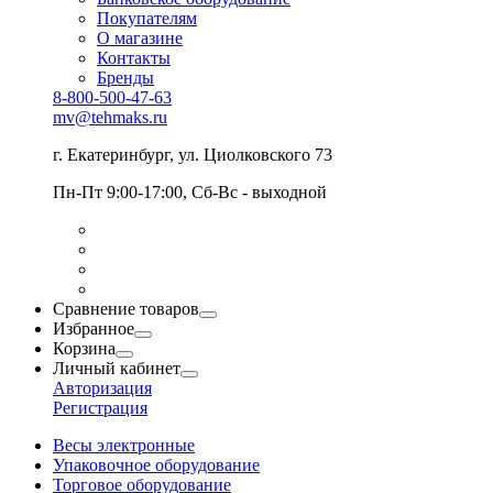
Покупателям
О магазине
Контакты
Бренды
8-800-500-47-63
mv@tehmaks.ru
г. Екатеринбург, ул. Циолковского 73
Пн-Пт 9:00-17:00, Сб-Вс - выходной
Сравнение товаров
Избранное
Корзина
Личный кабинет
Авторизация
Регистрация
Весы электронные
Упаковочное оборудование
Торговое оборудование