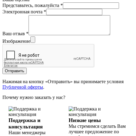
Представьтесь, пожалуйста
*
Электронная почта
*
Ваш отзыв
*
Изображение
Отправить
Нажимая на кнопку «Отправить» вы принимаете условия
Публичной оферты
.
Почему нужно заказать у нас?
Поддержка и
Низкие цены
консультация
Мы стремимся сделать Вам
лучшее предложение по
Наши менеджеры