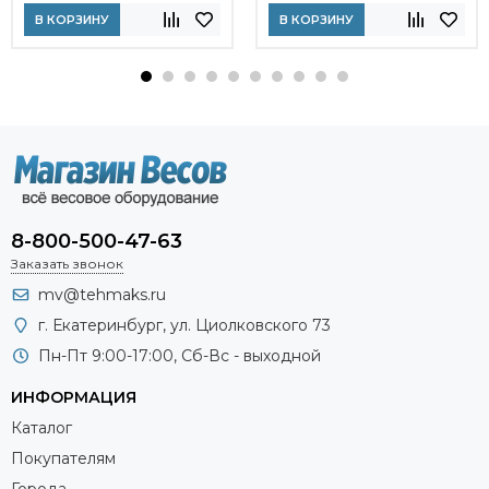
В КОРЗИНУ
В КОРЗИНУ
8-800-500-47-63
Заказать звонок
mv@tehmaks.ru
г. Екатеринбург, ул. Циолковского 73
Пн-Пт 9:00-17:00, Сб-Вс - выходной
ИНФОРМАЦИЯ
Каталог
Покупателям