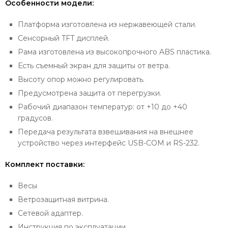
Особенности модели:
Платформа изготовлена из нержавеющей стали.
Сенсорный TFT дисплей.
Рама изготовлена из высокопрочного ABS пластика.
Есть съемный экран для защиты от ветра.
Высоту опор можно регулировать.
Предусмотрена защита от перегрузки.
Рабочий диапазон температур: от +10 до +40
градусов.
Передача результата взвешивания на внешнее
устройство через интерфейс USB-COM и RS-232.
Комплект поставки:
Весы
Ветрозащитная витрина.
Сетевой адаптер.
Инструкция по эксплуатации.