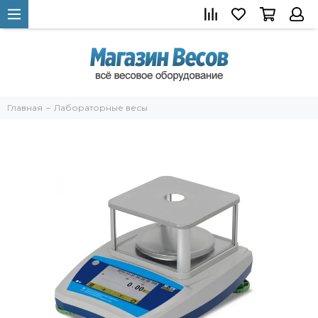
Главная
Лабораторные весы