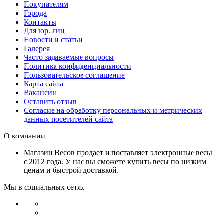
Покупателям
Города
Контакты
Для юр. лиц
Новости и статьи
Галерея
Часто задаваемые вопросы
Политика конфиденциальности
Пользовательское соглашение
Карта сайта
Вакансии
Оставить отзыв
Согласие на обработку персональных и метрических
данных посетителей сайта
О компании
Магазин Весов продает и поставляет электронные весы
с 2012 года. У нас вы сможете купить весы по низким
ценам и быстрой доставкой.
Мы в социальных сетях