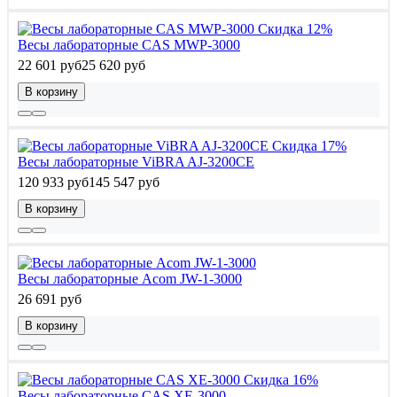
Скидка 12%
Весы лабораторные CAS MWP-3000
22 601 руб
25 620 руб
В корзину
Скидка 17%
Весы лабораторные ViBRA AJ-3200CE
120 933 руб
145 547 руб
В корзину
Весы лабораторные Acom JW-1-3000
26 691 руб
В корзину
Скидка 16%
Весы лабораторные CAS XE-3000