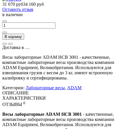
31 070 руб
34 160 руб
Оставить отзыв
в наличии
В корзину
Доставка в
…
Весы лабораторные ADAM HCB 3001 - качественные,
компактные лабораторные весы производства компании
ADAM Equipment, Великобритания. Используются для
взвешивания грузов с весом до 3 кг, имеют встроенную
калибровку и сертифицированы.
Категории:
Лабораторные весы
,
ADAM
ОПИСАНИЕ
ХАРАКТЕРИСТИКИ
0
ОТЗЫВЫ
Весы лабораторные ADAM HCB 3001
- качественные,
компактные лабораторные весы производства компании
ADAM Equipment, Великобритания. Используются для