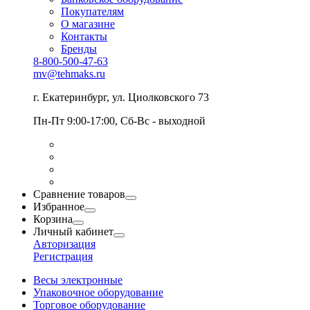
Покупателям
О магазине
Контакты
Бренды
8-800-500-47-63
mv@tehmaks.ru
г. Екатеринбург, ул. Циолковского 73
Пн-Пт 9:00-17:00, Сб-Вс - выходной
Сравнение товаров
Избранное
Корзина
Личный кабинет
Авторизация
Регистрация
Весы электронные
Упаковочное оборудование
Торговое оборудование