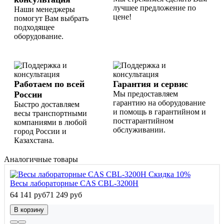
лучшее предложение по
Наши менеджеры
цене!
помогут Вам выбрать
подходящее
оборудование.
Работаем по всей
Гарантия и сервис
России
Мы предоставляем
гарантию на оборудование
Быстро доставляем
и помощь в гарантийном и
весы транспортными
постгарантийном
компаниями в любой
обслуживании.
город России и
Казахстана.
Аналогичные товары
Скидка 10%
Весы лабораторные CAS CBL-3200H
64 141 руб
71 249 руб
В корзину