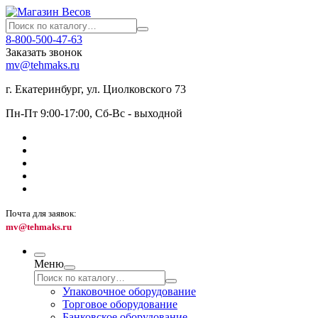
8-800-500-47-63
Заказать звонок
mv@tehmaks.ru
г. Екатеринбург, ул. Циолковского 73
Пн-Пт 9:00-17:00, Сб-Вс - выходной
Почта для заявок:
mv@tehmaks.ru
Меню
Упаковочное оборудование
Торговое оборудование
Банковское оборудование