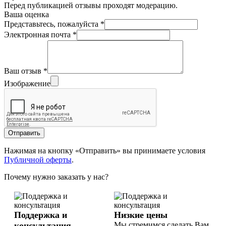
Перед публикацией отзывы проходят модерацию.
Ваша оценка
Представьтесь, пожалуйста
*
Электронная почта
*
Ваш отзыв
*
Изображение
Отправить
Нажимая на кнопку «Отправить» вы принимаете условия
Публичной оферты
.
Почему нужно заказать у нас?
Поддержка и
Низкие цены
консультация
Мы стремимся сделать Вам