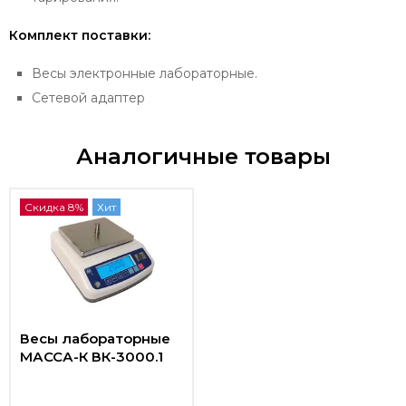
Комплект поставки:
Весы электронные лабораторные.
Сетевой адаптер
Аналогичные товары
Скидка 8%
Хит
Весы лабораторные
МАССА-К ВК-3000.1