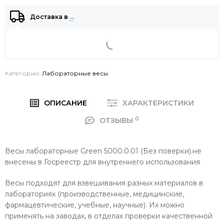
Доставка в
…
Категории:
Лабораторные весы
ОПИСАНИЕ
ХАРАКТЕРИСТИКИ
0
ОТЗЫВЫ
Весы лабораторные Green 5000.0.01 (Без поверки).не
внесены в Госреестр для внутреннего использования
Весы подходят для взвешивания разных материалов в
лабораториях (производственные, медицинские,
фармацевтические, учебные, научные). Их можно
применять на заводах, в отделах проверки качественной