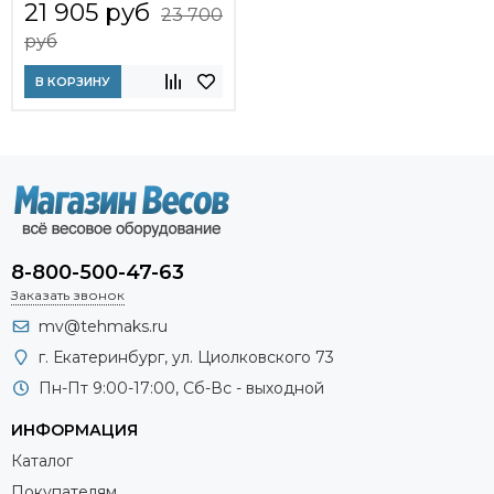
21 905 руб
23 700
руб
В КОРЗИНУ
8-800-500-47-63
Заказать звонок
mv@tehmaks.ru
г. Екатеринбург, ул. Циолковского 73
Пн-Пт 9:00-17:00, Сб-Вс - выходной
ИНФОРМАЦИЯ
Каталог
Покупателям