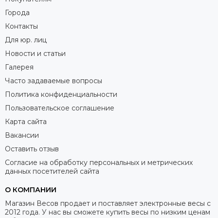
Города
Контакты
Для юр. лиц
Новости и статьи
Галерея
Часто задаваемые вопросы
Политика конфиденциальности
Пользовательское соглашение
Карта сайта
Вакансии
Оставить отзыв
Согласие на обработку персональных и метрических
данных посетителей сайта
О КОМПАНИИ
Магазин Весов продает и поставляет электронные весы с
2012 года. У нас вы сможете купить весы по низким ценам