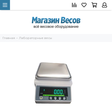
Главная
Лабораторные весы