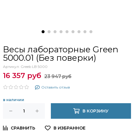
Весы лабораторные Green
5000.01 (Без поверки)
Артикул:
Greeb LB 5000
16 357 руб
23 947 руб
Оставить отзыв
в наличии
В КОРЗИНУ