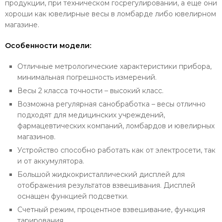
продукции, при техническом госрегулировании, а еще они
хороши как ювелирные весы в ломбарде либо ювелирном
магазине.
Особенности модели:
Отличные метрологические характеристики прибора,
минимальная погрешность измерений.
Весы 2 класса точности – высокий класс.
Возможна регулярная санобработка – весы отлично
подходят для медицинских учреждений,
фармацевтических компаний, ломбардов и ювелирных
магазинов.
Устройство способно работать как от электросети, так
и от аккумулятора.
Большой жидкокристаллический дисплей для
отображения результатов взвешивания. Дисплей
оснащен функцией подсветки.
Счетный режим, процентное взвешивание, функция
тарирования.