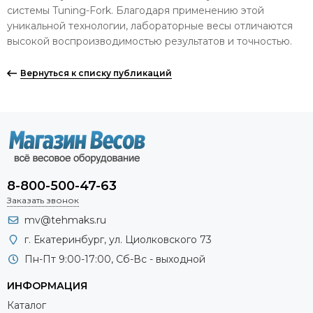
системы Tuning-Fork. Благодаря применению этой
уникальной технологии, лабораторные весы отличаются
высокой воспроизводимостью результатов и точностью.
Вернуться к списку публикаций
8-800-500-47-63
Заказать звонок
mv@tehmaks.ru
г. Екатеринбург, ул. Циолковского 73
Пн-Пт 9:00-17:00, Сб-Вс - выходной
ИНФОРМАЦИЯ
Каталог