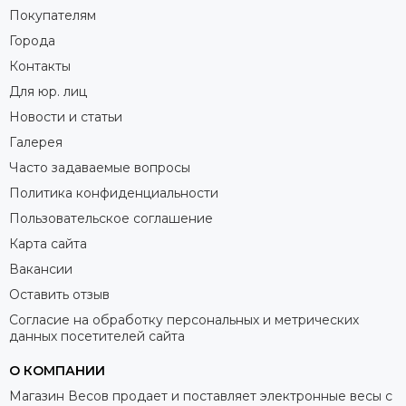
Покупателям
Города
Контакты
Для юр. лиц
Новости и статьи
Галерея
Часто задаваемые вопросы
Политика конфиденциальности
Пользовательское соглашение
Карта сайта
Вакансии
Оставить отзыв
Согласие на обработку персональных и метрических
данных посетителей сайта
О КОМПАНИИ
Магазин Весов продает и поставляет электронные весы с