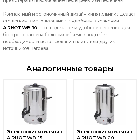
предотвращать возможные перегревы или переливы.
Компактный и эргономичный дизайн кипятильника делает
его легким в использовании и удобным в хранении.
AIRHOT WB-10
- это надежное и удобное решение для
быстрого нагрева больших объемов воды без
необходимости использования плиты или других
источников нагрева.
Аналогичные товары
Электрокипятильник
Электрокипятильник
AIRHOT WB-15
AIRHOT WB-20