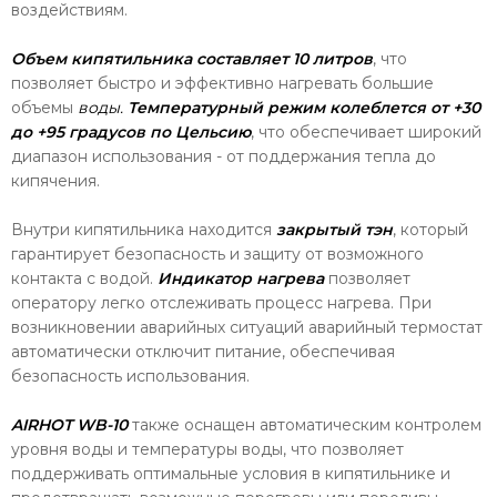
воздействиям.
Объем кипятильника составляет 10 литров
, что
позволяет быстро и эффективно нагревать большие
объемы
воды.
Температурный режим колеблется от +30
до +95 градусов по Цельсию
, что обеспечивает широкий
диапазон использования - от поддержания тепла до
кипячения.
Внутри кипятильника находится
закрытый тэн
, который
гарантирует безопасность и защиту от возможного
контакта с водой.
Индикатор нагрева
позволяет
оператору легко отслеживать процесс нагрева. При
возникновении аварийных ситуаций аварийный термостат
автоматически отключит питание, обеспечивая
безопасность использования.
AIRHOT WB-10
также оснащен автоматическим контролем
уровня воды и температуры воды, что позволяет
поддерживать оптимальные условия в кипятильнике и