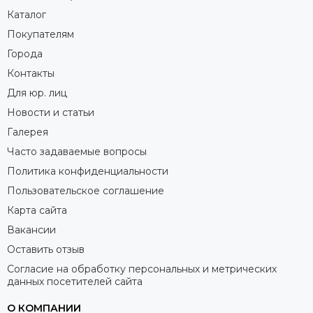
Каталог
Покупателям
Города
Контакты
Для юр. лиц
Новости и статьи
Галерея
Часто задаваемые вопросы
Политика конфиденциальности
Пользовательское соглашение
Карта сайта
Вакансии
Оставить отзыв
Согласие на обработку персональных и метрических
данных посетителей сайта
О КОМПАНИИ