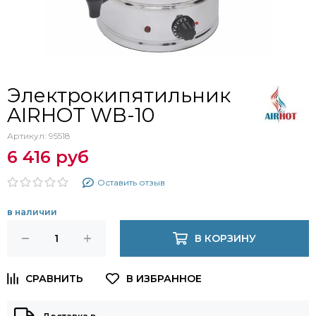
Электрокипятильник
AIRHOT WB-10
Артикул:
95518
6 416 руб
Оставить отзыв
в наличии
В КОРЗИНУ