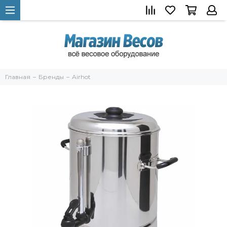
Главная
Бренды
Airhot