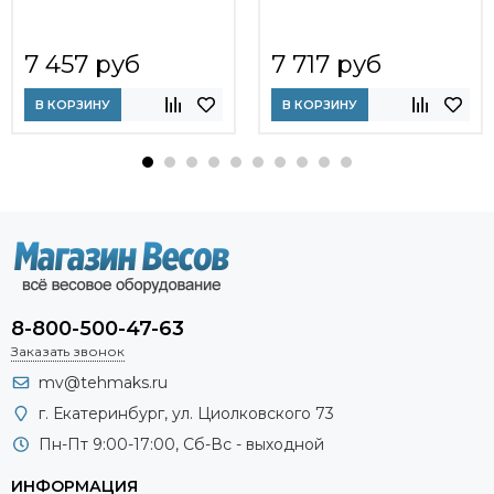
7 457 руб
7 717 руб
В КОРЗИНУ
В КОРЗИНУ
8-800-500-47-63
Заказать звонок
mv@tehmaks.ru
г. Екатеринбург, ул. Циолковского 73
Пн-Пт 9:00-17:00, Сб-Вс - выходной
ИНФОРМАЦИЯ