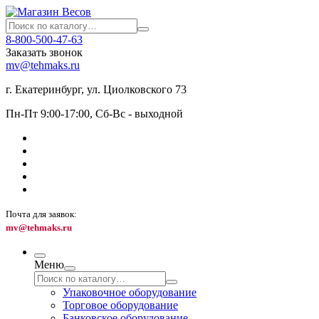
8-800-500-47-63
Заказать звонок
mv@tehmaks.ru
г. Екатеринбург, ул. Циолковского 73
Пн-Пт 9:00-17:00, Сб-Вс - выходной
Почта для заявок:
mv@tehmaks.ru
Меню
Упаковочное оборудование
Торговое оборудование
Банковское оборудование