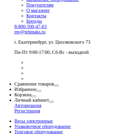
Покупателям
О магазине
Контакты
Бренды
8-800-500-47-63
mv@tehmaks.ru
г. Екатеринбург, ул. Циолковского 73
Пн-Пт 9:00-17:00, Сб-Вс - выходной
Сравнение товаров
Избранное
Корзина
Личный кабинет
Авторизация
Регистрация
Весы электронные
Упаковочное оборудование
Торговое оборудование