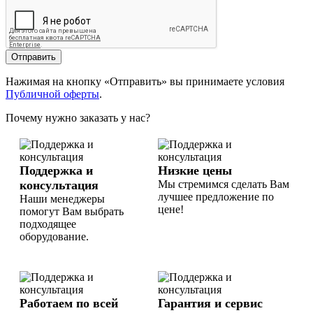
Отправить
Нажимая на кнопку «Отправить» вы принимаете условия
Публичной оферты
.
Почему нужно заказать у нас?
Поддержка и
Низкие цены
консультация
Мы стремимся сделать Вам
лучшее предложение по
Наши менеджеры
цене!
помогут Вам выбрать
подходящее
оборудование.
Работаем по всей
Гарантия и сервис