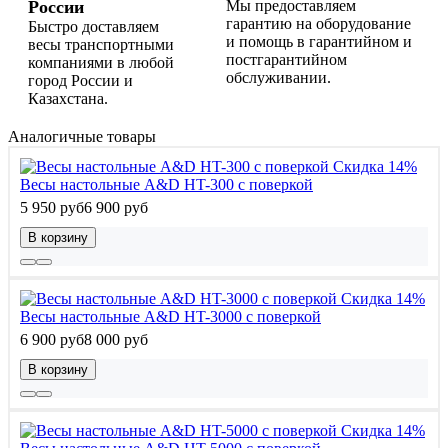
России
Мы предоставляем
гарантию на оборудование
Быстро доставляем
и помощь в гарантийном и
весы транспортными
постгарантийном
компаниями в любой
обслуживании.
город России и
Казахстана.
Аналогичные товары
Скидка 14%
Весы настольные A&D HT-300 с поверкой
5 950 руб
6 900 руб
В корзину
Скидка 14%
Весы настольные A&D HT-3000 с поверкой
6 900 руб
8 000 руб
В корзину
Скидка 14%