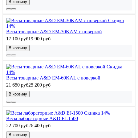
В корзину
Скидка
14%
Весы товарные A&D EМ-30KAM с поверкой
17 100 руб
19 900 руб
В корзину
Скидка
14%
Весы товарные A&D EМ-60KAL с поверкой
21 650 руб
25 200 руб
В корзину
Скидка 14%
Весы лабораторные A&D EJ-1500
22 700 руб
26 400 руб
В корзину