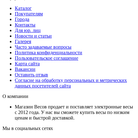
Каталог
Покупателям
Города
Контакты
Для юр. лиц
Новости и статьи
Галерея
Часто задаваемые вопросы
Политика конфиденциальности
Пользовательское соглашение
Карта сайта
Вакансии
Оставить отзыв
Согласие на обработку персональных и метрических
данных посетителей сайта
О компании
Магазин Весов продает и поставляет электронные весы
с 2012 года. У нас вы сможете купить весы по низким
ценам и быстрой доставкой.
Мы в социальных сетях