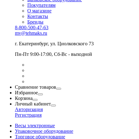
Покупателям
О магазине
Контакты
Бренды
8-800-500-47-63
mv@tehmaks.ru
г. Екатеринбург, ул. Циолковского 73
Пн-Пт 9:00-17:00, Сб-Вс - выходной
Сравнение товаров
Избранное
Корзина
Личный кабинет
Авторизация
Регистрация
Весы электронные
Упаковочное оборудование
Торговое оборудование