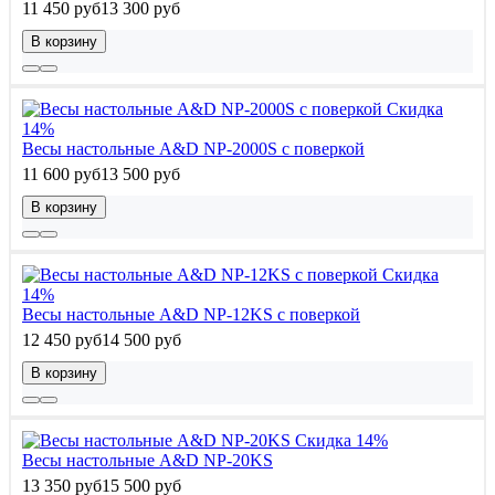
11 450 руб
13 300 руб
В корзину
Скидка
14%
Весы настольные A&D NP-2000S с поверкой
11 600 руб
13 500 руб
В корзину
Скидка
14%
Весы настольные A&D NP-12KS с поверкой
12 450 руб
14 500 руб
В корзину
Скидка 14%
Весы настольные A&D NP-20KS
13 350 руб
15 500 руб