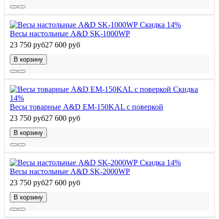
Скидка 14%
Весы настольные A&D SK-1000WP
23 750 руб
27 600 руб
В корзину
Скидка
14%
Весы товарные A&D EM-150KAL с поверкой
23 750 руб
27 600 руб
В корзину
Скидка 14%
Весы настольные A&D SK-2000WP
23 750 руб
27 600 руб
В корзину