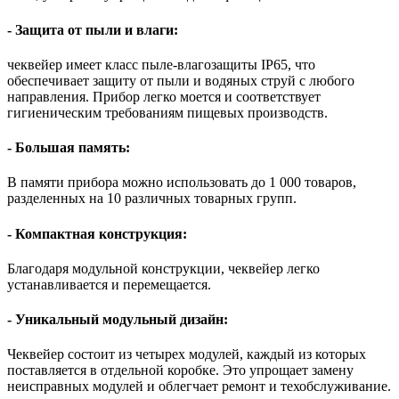
- Защита от пыли и влаги:
чеквейер имеет класс пыле-влагозащиты IP65, что
обеспечивает защиту от пыли и водяных струй с любого
направления. Прибор легко моется и соответствует
гигиеническим требованиям пищевых производств.
- Большая память:
В памяти прибора можно использовать до 1 000 товаров,
разделенных на 10 различных товарных групп.
- Компактная конструкция:
Благодаря модульной конструкции, чеквейер легко
устанавливается и перемещается.
- Уникальный модульный дизайн:
Чеквейер состоит из четырех модулей, каждый из которых
поставляется в отдельной коробке. Это упрощает замену
неисправных модулей и облегчает ремонт и техобслуживание.