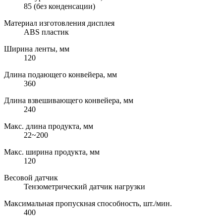
85 (без конденсации)
Материал изготовления дисплея
ABS пластик
Ширина ленты, мм
120
Длина подающего конвейера, мм
360
Длина взвешивающего конвейера, мм
240
Макс. длина продукта, мм
22~200
Макс. ширина продукта, мм
120
Весовой датчик
Тензометрический датчик нагрузки
Максимальная пропускная способность, шт./мин.
400