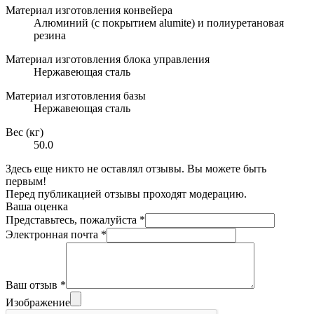
Материал изготовления конвейера
Алюминий (с покрытием alumite) и полиуретановая
резина
Материал изготовления блока управления
Нержавеющая сталь
Материал изготовления базы
Нержавеющая сталь
Вес (кг)
50.0
Здесь еще никто не оставлял отзывы. Вы можете быть
первым!
Перед публикацией отзывы проходят модерацию.
Ваша оценка
Представьтесь, пожалуйста
*
Электронная почта
*
Ваш отзыв
*
Изображение