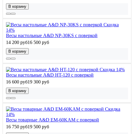
В корзину
Скидка
14%
Весы настольные A&D NP-30KS с поверкой
14 200 руб
16 500 руб
В корзину
Скидка 14%
Весы настольные A&D HT-120 с поверкой
16 600 руб
19 300 руб
В корзину
Скидка
14%
Весы товарные A&D EМ-60KAM с поверкой
16 750 руб
19 500 руб