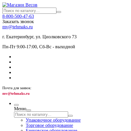
8-800-500-47-63
Заказать звонок
mv@tehmaks.ru
г. Екатеринбург, ул. Циолковского 73
Пн-Пт 9:00-17:00, Сб-Вс - выходной
Почта для заявок:
mv@tehmaks.ru
Меню
Упаковочное оборудование
Торговое оборудование
Банковское оборудование