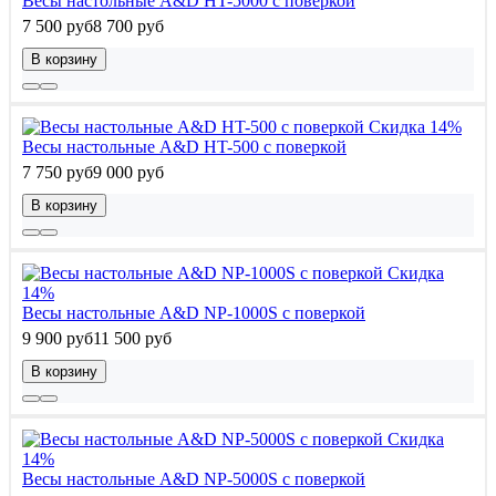
Весы настольные A&D HT-5000 с поверкой
7 500 руб
8 700 руб
В корзину
Скидка 14%
Весы настольные A&D HT-500 с поверкой
7 750 руб
9 000 руб
В корзину
Скидка
14%
Весы настольные A&D NP-1000S с поверкой
9 900 руб
11 500 руб
В корзину
Скидка
14%
Весы настольные A&D NP-5000S с поверкой