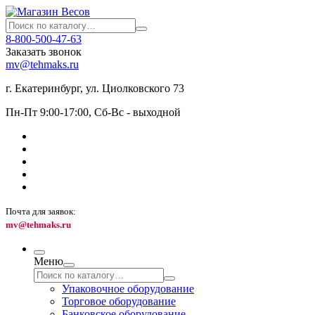
8-800-500-47-63
Заказать звонок
mv@tehmaks.ru
г. Екатеринбург, ул. Циолковского 73
Пн-Пт 9:00-17:00, Сб-Вс - выходной
Почта для заявок:
mv@tehmaks.ru
Меню
Упаковочное оборудование
Торговое оборудование
Банковское оборудование