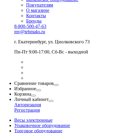
Покупателям
О магазине
Контакты
Бренды
8-800-500-47-63
mv@tehmaks.ru
г. Екатеринбург, ул. Циолковского 73
Пн-Пт 9:00-17:00, Сб-Вс - выходной
Сравнение товаров
Избранное
Корзина
Личный кабинет
Авторизация
Регистрация
Весы электронные
Упаковочное оборудование
Торговое оборудование