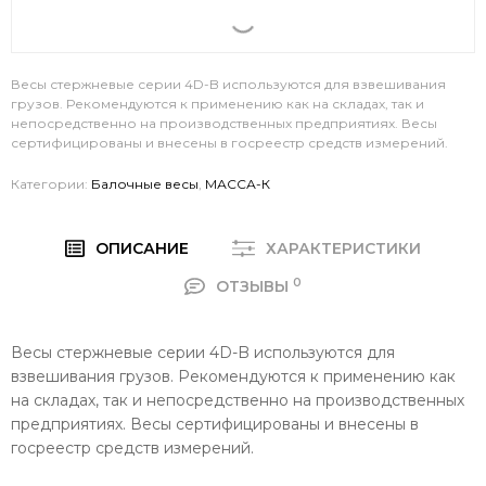
Весы стержневые серии 4D-B используются для взвешивания
грузов. Рекомендуются к применению как на складах, так и
непосредственно на производственных предприятиях. Весы
сертифицированы и внесены в госреестр средств измерений.
Категории:
Балочные весы
,
МАССА-К
ОПИСАНИЕ
ХАРАКТЕРИСТИКИ
0
ОТЗЫВЫ
Весы стержневые серии 4D-B используются для
взвешивания грузов. Рекомендуются к применению как
на складах, так и непосредственно на производственных
предприятиях. Весы сертифицированы и внесены в
госреестр средств измерений.