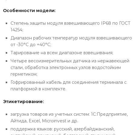
Особенности модели:
Степень защиты модуля взвешивающего IP68 по ГОСТ
14254;
Диапазон рабочих температур модуля взвешивающего
от -30°С до +40°С;
Тарирование на всем диапазоне взвешивания;
Четыре весоизмерительных датчика из нержавеющей
стали, обработка электронных узлов водостойким
герметиком;
Гофрированный кабель для соединения терминала с
платформой в комплекте.
Этикетирование:
загрузка товаров из учетных систем: 1С:Предприятие,
Айтида, Excel, Microinvest и др.
поддержка языков: русский, азербайджанский,