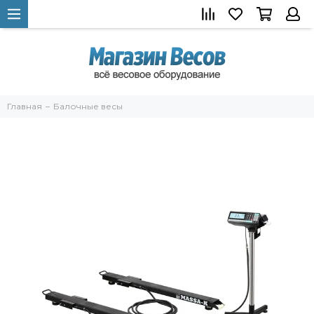
Главная
Балочные весы