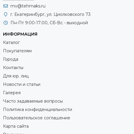
mv@tehmaks.ru
г. Екатеринбург, ул. Циолковского 73
Пн-Пт 9:00-17:00, Сб-Вс - выходной
ИНФОРМАЦИЯ
Каталог
Покупателям
Города
Контакты
Для юр. лиц
Новости и статьи
Галерея
Часто задаваемые вопросы
Политика конфиденциальности
Пользовательское соглашение
Карта сайта