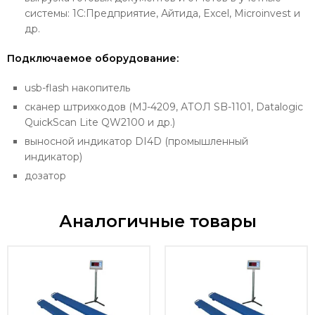
системы: 1С:Предприятие, Айтида, Excel, Microinvest и
др.
Подключаемое оборудование:
usb-flash накопитель
сканер штрихкодов (MJ-4209, АТОЛ SB-1101, Datalogic
QuickScan Lite QW2100 и др.)
выносной индикатор DI4D (промышленный
индикатор)
дозатор
Аналогичные товары