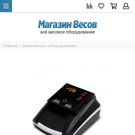
Главная
Банковское оборудование