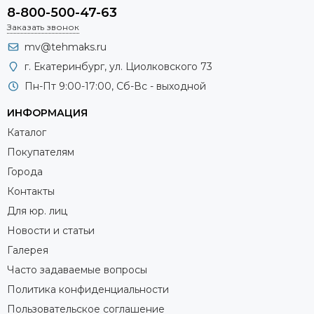
8-800-500-47-63
Заказать звонок
mv@tehmaks.ru
г. Екатеринбург, ул. Циолковского 73
Пн-Пт 9:00-17:00, Сб-Вс - выходной
ИНФОРМАЦИЯ
Каталог
Покупателям
Города
Контакты
Для юр. лиц
Новости и статьи
Галерея
Часто задаваемые вопросы
Политика конфиденциальности
Пользовательское соглашение