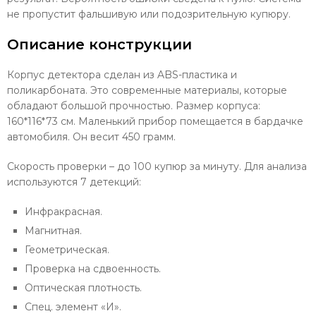
не пропустит фальшивую или подозрительную купюру.
Описание конструкции
Корпус детектора сделан из ABS-пластика и
поликарбоната. Это современные материалы, которые
обладают большой прочностью. Размер корпуса:
160*116*73 см. Маленький прибор помещается в бардачке
автомобиля. Он весит 450 грамм.
Скорость проверки – до 100 купюр за минуту. Для анализа
используются 7 детекций:
Инфракрасная.
Магнитная.
Геометрическая.
Проверка на сдвоенность.
Оптическая плотность.
Спец. элемент «И».