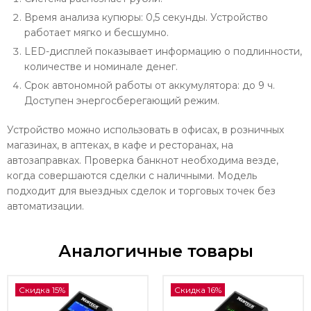
Время анализа купюры: 0,5 секунды. Устройство
работает мягко и бесшумно.
LED-дисплей показывает информацию о подлинности,
количестве и номинале денег.
Срок автономной работы от аккумулятора: до 9 ч.
Доступен энергосберегающий режим.
Устройство можно использовать в офисах, в розничных
магазинах, в аптеках, в кафе и ресторанах, на
автозаправках. Проверка банкнот необходима везде,
когда совершаются сделки с наличными. Модель
подходит для выездных сделок и торговых точек без
автоматизации.
Аналогичные товары
Скидка 15%
Скидка 16%