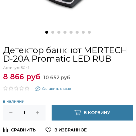
Детектор банкнот MERTECH
D-20A Promatic LED RUB
Артикул:
5041
8 866 руб
10 652 руб
Оставить отзыв
в наличии
В КОРЗИНУ