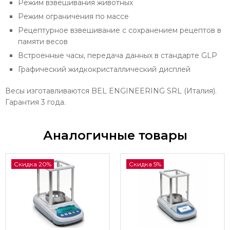
Режим взвешивания животных
Режим ограничения по массе
Рецептурное взвешивание с сохранением рецептов в
памяти весов
Встроенные часы, передача данных в стандарте GLP
Графический жидкокристаллический дисплей
Весы изготавливаются BEL ENGINEERING SRL (Италия).
Гарантия 3 года.
Аналогичные товары
Скидка 20%
Скидка 5%