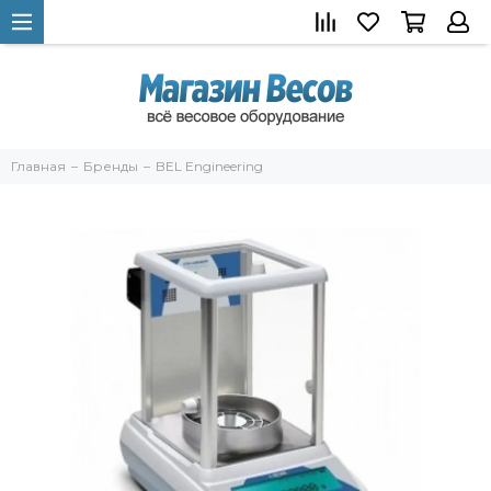
Главная
Бренды
BEL Engineering