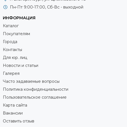
Пн-Пт 9:00-17:00, Сб-Вс - выходной
ИНФОРМАЦИЯ
Каталог
Покупателям
Города
Контакты
Для юр. лиц
Новости и статьи
Галерея
Часто задаваемые вопросы
Политика конфиденциальности
Пользовательское соглашение
Карта сайта
Вакансии
Оставить отзыв