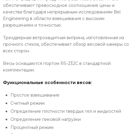
обеспечивают превосходное соотношение цены и
качества благодаря непрерывным исследованиям Bel
Engineering в области взвешивания с высоким
разрешением и точностью.
Трехдверная ветрозащитная витрина, изготовленная из
прочного стекла, обеспечивает обзор весовой камеры со
всех сторон.
Весы оснащаются портом RS-232C в стандартной
комплектации.
Функциональные особенности весов:
Простое взвешивание
Счетный режим
Определение плотности твердых тел и жидкостей
Определение пиковой нагрузки
Процентный режим