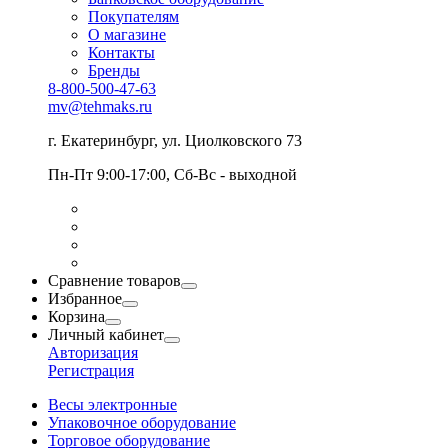
Покупателям
О магазине
Контакты
Бренды
8-800-500-47-63
mv@tehmaks.ru
г. Екатеринбург, ул. Циолковского 73
Пн-Пт 9:00-17:00, Сб-Вс - выходной
Сравнение товаров
Избранное
Корзина
Личный кабинет
Авторизация
Регистрация
Весы электронные
Упаковочное оборудование
Торговое оборудование