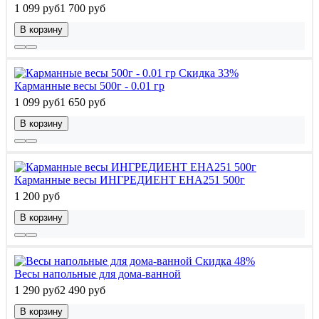
1 099 руб
1 700 руб
В корзину
Скидка 33%
Карманные весы 500г - 0.01 гр
1 099 руб
1 650 руб
В корзину
Карманные весы ИНГРЕДИЕНТ EHA251 500г
1 200 руб
В корзину
Скидка 48%
Весы напольные для дома-ванной
1 290 руб
2 490 руб
В корзину