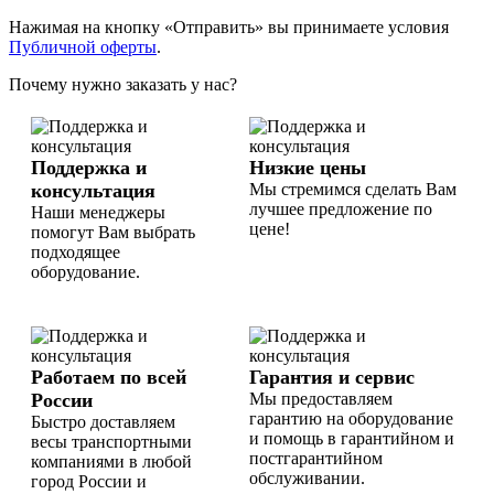
Нажимая на кнопку «Отправить» вы принимаете условия
Публичной оферты
.
Почему нужно заказать у нас?
Поддержка и
Низкие цены
консультация
Мы стремимся сделать Вам
лучшее предложение по
Наши менеджеры
цене!
помогут Вам выбрать
подходящее
оборудование.
Работаем по всей
Гарантия и сервис
России
Мы предоставляем
гарантию на оборудование
Быстро доставляем
и помощь в гарантийном и
весы транспортными
постгарантийном
компаниями в любой
обслуживании.
город России и