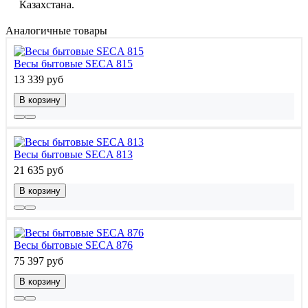
Казахстана.
Аналогичные товары
Весы бытовые SECA 815
13 339 руб
В корзину
Весы бытовые SECA 813
21 635 руб
В корзину
Весы бытовые SECA 876
75 397 руб
В корзину