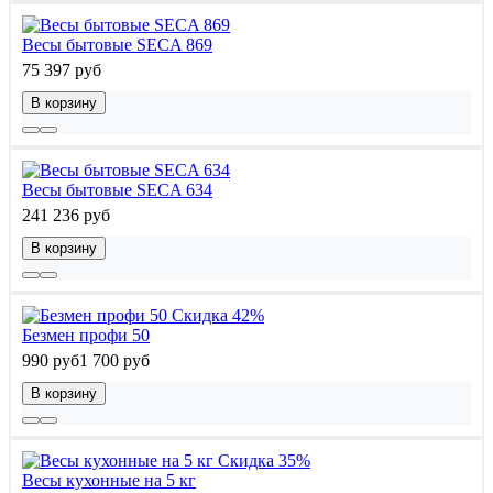
Весы бытовые SECA 869
75 397 руб
В корзину
Весы бытовые SECA 634
241 236 руб
В корзину
Скидка 42%
Безмен профи 50
990 руб
1 700 руб
В корзину
Скидка 35%
Весы кухонные на 5 кг