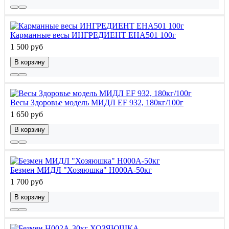
Карманные весы ИНГРЕДИЕНТ EHA501 100г
1 500 руб
В корзину
Весы Здоровье модель МИДЛ EF 932, 180кг/100г
1 650 руб
В корзину
Безмен МИДЛ "Хозяюшка" H000A-50кг
1 700 руб
В корзину