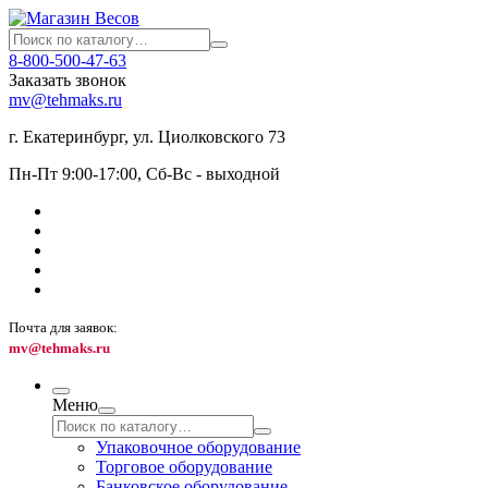
8-800-500-47-63
Заказать звонок
mv@tehmaks.ru
г. Екатеринбург, ул. Циолковского 73
Пн-Пт 9:00-17:00, Сб-Вс - выходной
Почта для заявок:
mv@tehmaks.ru
Меню
Упаковочное оборудование
Торговое оборудование
Банковское оборудование