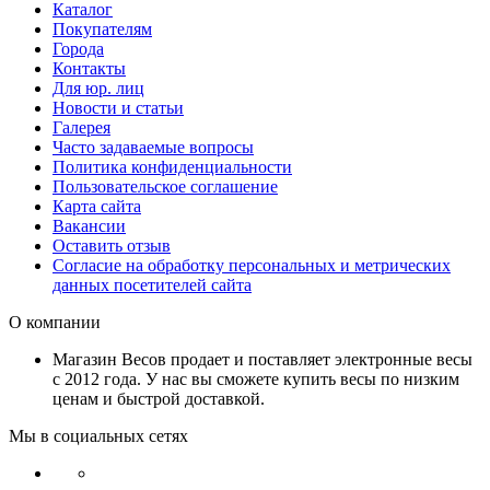
Каталог
Покупателям
Города
Контакты
Для юр. лиц
Новости и статьи
Галерея
Часто задаваемые вопросы
Политика конфиденциальности
Пользовательское соглашение
Карта сайта
Вакансии
Оставить отзыв
Согласие на обработку персональных и метрических
данных посетителей сайта
О компании
Магазин Весов продает и поставляет электронные весы
с 2012 года. У нас вы сможете купить весы по низким
ценам и быстрой доставкой.
Мы в социальных сетях