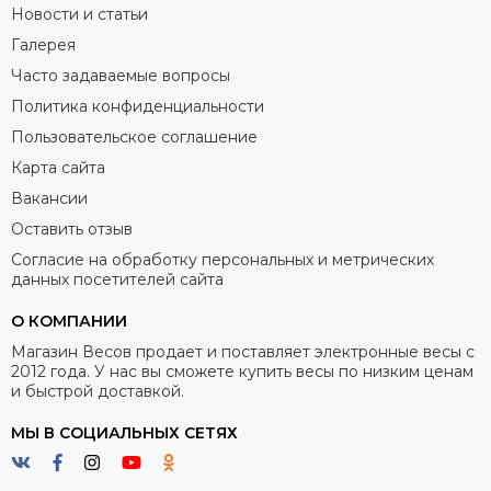
Новости и статьи
Галерея
Часто задаваемые вопросы
Политика конфиденциальности
Пользовательское соглашение
Карта сайта
Вакансии
Оставить отзыв
Согласие на обработку персональных и метрических
данных посетителей сайта
О КОМПАНИИ
Магазин Весов продает и поставляет электронные весы с
2012 года. У нас вы сможете купить весы по низким ценам
и быстрой доставкой.
МЫ В СОЦИАЛЬНЫХ СЕТЯХ