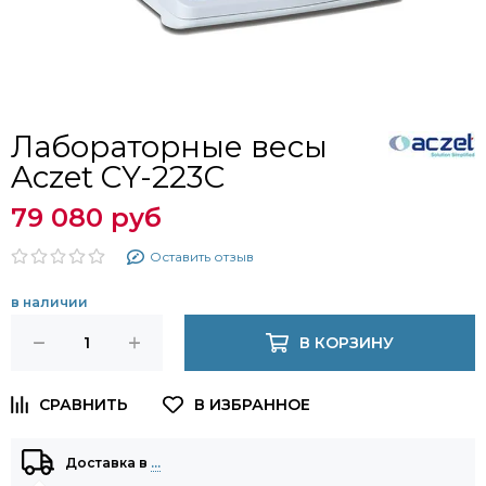
Лабораторные весы
Aczet CY-223С
79 080 руб
Оставить отзыв
в наличии
В КОРЗИНУ
Доставка в
…