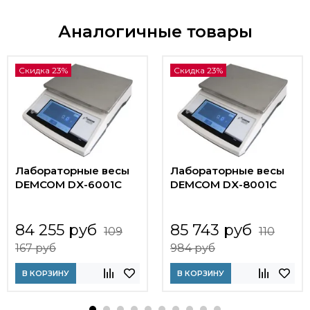
Аналогичные товары
Скидка 23%
Скидка 23%
Лабораторные весы
Лабораторные весы
DEMCOM DX-6001C
DEMCOM DX-8001C
84 255 руб
85 743 руб
109
110
167 руб
984 руб
В КОРЗИНУ
В КОРЗИНУ