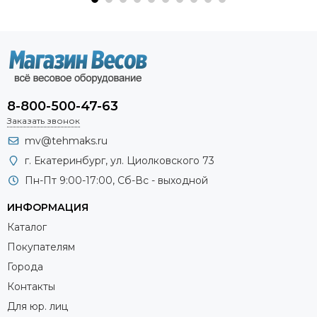
8-800-500-47-63
Заказать звонок
mv@tehmaks.ru
г. Екатеринбург, ул. Циолковского 73
Пн-Пт 9:00-17:00, Сб-Вс - выходной
ИНФОРМАЦИЯ
Каталог
Покупателям
Города
Контакты
Для юр. лиц