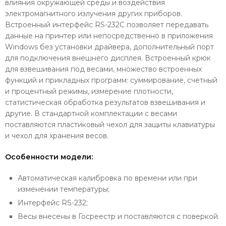
влияния окружающей среды и воздействия
электромагнитного излучения других приборов.
Встроенный интерфейс RS-232C позволяет передавать
данные на принтер или непосредственно в приложения
Windows без установки драйвера, дополнительный порт
для подключения внешнего дисплея. Встроенный крюк
для взвешивания под весами, множество встроенных
функций и прикладных программ: суммирование, счетный
и процентный режимы, измерение плотности,
статистическая обработка результатов взвешивания и
другие. В стандартной комплектации с весами
поставляются пластиковый чехол для защиты клавиатуры
и чехол для хранения весов.
Особенности модели:
Автоматическая калибровка по времени или при
изменении температуры;
Интерфейс RS-232;
Весы внесены в Госреестр и поставляются с поверкой.