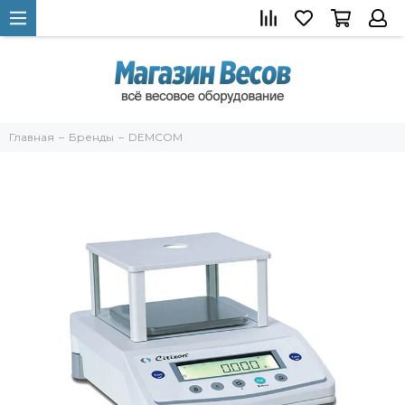
Главная
Бренды
DEMCOM