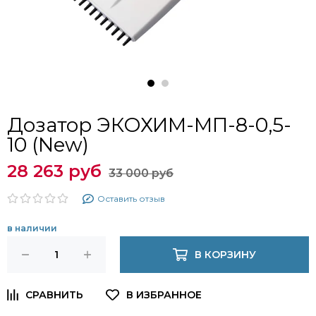
Дозатор ЭКОХИМ-МП-8-0,5-
10 (New)
28 263 руб
33 000 руб
Оставить отзыв
в наличии
В КОРЗИНУ