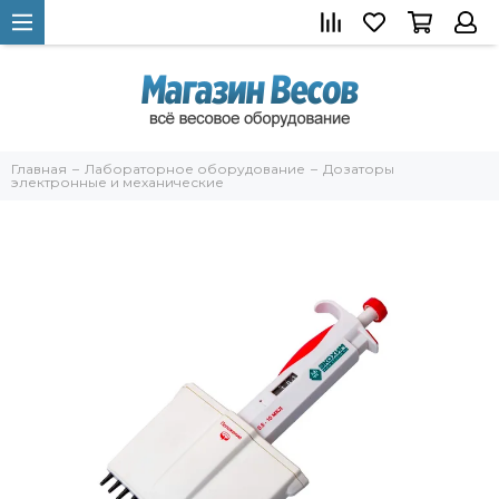
Главная
Лабораторное оборудование
Дозаторы
электронные и механические