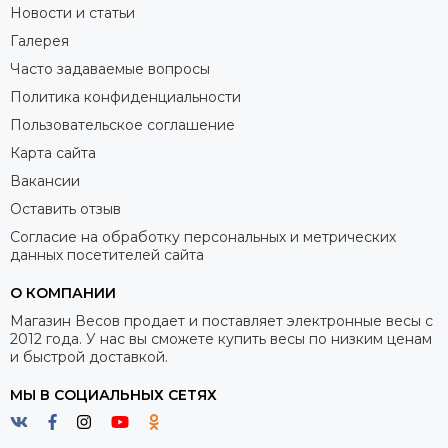
Новости и статьи
Галерея
Часто задаваемые вопросы
Политика конфиденциальности
Пользовательское соглашение
Карта сайта
Вакансии
Оставить отзыв
Согласие на обработку персональных и метрических
данных посетителей сайта
О КОМПАНИИ
Магазин Весов продает и поставляет электронные весы с
2012 года. У нас вы сможете купить весы по низким ценам
и быстрой доставкой.
МЫ В СОЦИАЛЬНЫХ СЕТЯХ