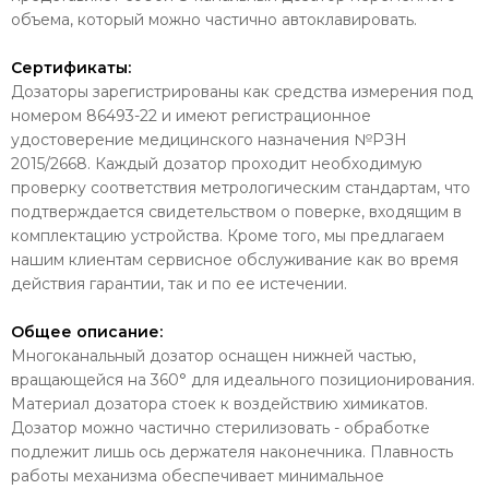
объема, который можно частично автоклавировать.
Сертификаты:
Дозаторы зарегистрированы как средства измерения под
номером 86493-22 и имеют регистрационное
удостоверение медицинского назначения №РЗН
2015/2668. Каждый дозатор проходит необходимую
проверку соответствия метрологическим стандартам, что
подтверждается свидетельством о поверке, входящим в
комплектацию устройства. Кроме того, мы предлагаем
нашим клиентам сервисное обслуживание как во время
действия гарантии, так и по ее истечении.
Общее описание:
Многоканальный дозатор оснащен нижней частью,
вращающейся на 360° для идеального позиционирования.
Материал дозатора стоек к воздействию химикатов.
Дозатор можно частично стерилизовать - обработке
подлежит лишь ось держателя наконечника. Плавность
работы механизма обеспечивает минимальное