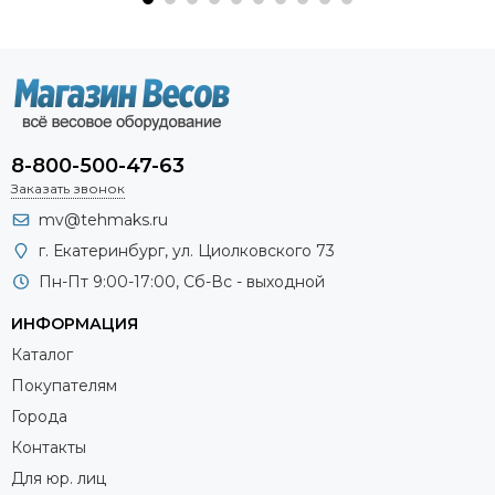
8-800-500-47-63
Заказать звонок
mv@tehmaks.ru
г. Екатеринбург, ул. Циолковского 73
Пн-Пт 9:00-17:00, Сб-Вс - выходной
ИНФОРМАЦИЯ
Каталог
Покупателям
Города
Контакты
Для юр. лиц