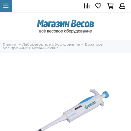
Главная
Лабораторное оборудование
Дозаторы
электронные и механические