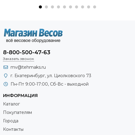
8-800-500-47-63
Заказать звонок
mv@tehmaks.ru
г. Екатеринбург, ул. Циолковского 73
Пн-Пт 9:00-17:00, Сб-Вс - выходной
ИНФОРМАЦИЯ
Каталог
Покупателям
Города
Контакты