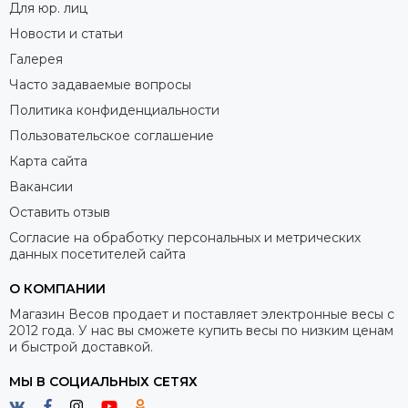
Для юр. лиц
Новости и статьи
Галерея
Часто задаваемые вопросы
Политика конфиденциальности
Пользовательское соглашение
Карта сайта
Вакансии
Оставить отзыв
Согласие на обработку персональных и метрических
данных посетителей сайта
О КОМПАНИИ
Магазин Весов продает и поставляет электронные весы с
2012 года. У нас вы сможете купить весы по низким ценам
и быстрой доставкой.
МЫ В СОЦИАЛЬНЫХ СЕТЯХ