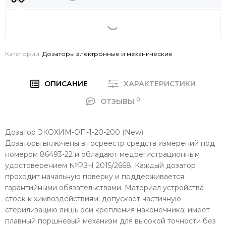
Категории:
Дозаторы электронные и механические
ОПИСАНИЕ
ХАРАКТЕРИСТИКИ
0
ОТЗЫВЫ
Дозатор ЭКОХИМ-ОП-1-20-200 (New)
Дозаторы включены в госреестр средств измерений под
номером 86493-22 и обладают медрегистрационным
удостоверением №РЗН 2015/2668. Каждый дозатор
проходит начальную поверку и поддерживается
гарантийными обязательствами. Материал устройства
стоек к химвоздействиям; допускает частичную
стерилизацию лишь оси крепления наконечника; имеет
плавный поршневый механизм для высокой точности без