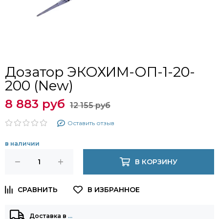
Дозатор ЭКОХИМ-ОП-1-20-
200 (New)
8 883 руб
12 155 руб
Оставить отзыв
в наличии
В КОРЗИНУ
Доставка в
…