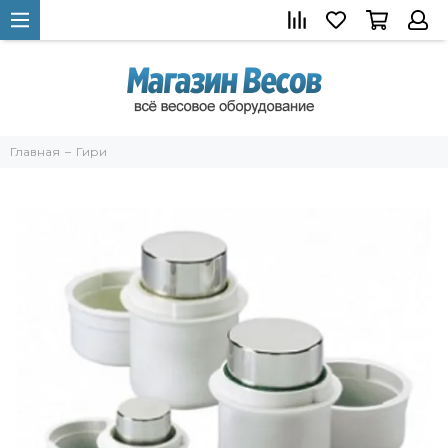
Главная
Гири