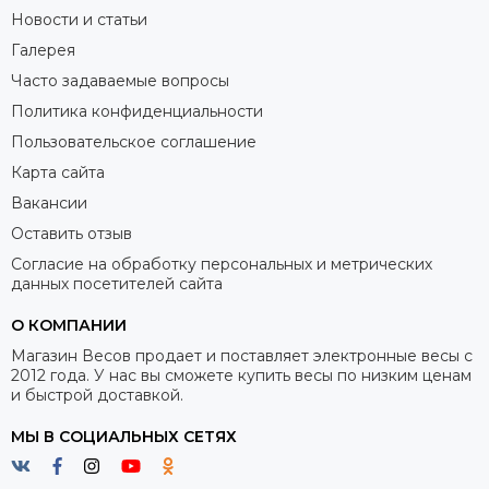
Новости и статьи
Галерея
Часто задаваемые вопросы
Политика конфиденциальности
Пользовательское соглашение
Карта сайта
Вакансии
Оставить отзыв
Согласие на обработку персональных и метрических
данных посетителей сайта
О КОМПАНИИ
Магазин Весов продает и поставляет электронные весы с
2012 года. У нас вы сможете купить весы по низким ценам
и быстрой доставкой.
МЫ В СОЦИАЛЬНЫХ СЕТЯХ