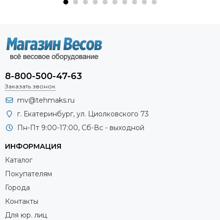
8-800-500-47-63
Заказать звонок
mv@tehmaks.ru
г. Екатеринбург, ул. Циолковского 73
Пн-Пт 9:00-17:00, Сб-Вс - выходной
ИНФОРМАЦИЯ
Каталог
Покупателям
Города
Контакты
Для юр. лиц