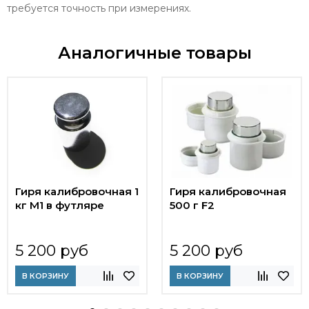
требуется точность при измерениях.
Аналогичные товары
Гиря калибровочная 1
Гиря калибровочная
кг М1 в футляре
500 г F2
5 200 руб
5 200 руб
В КОРЗИНУ
В КОРЗИНУ