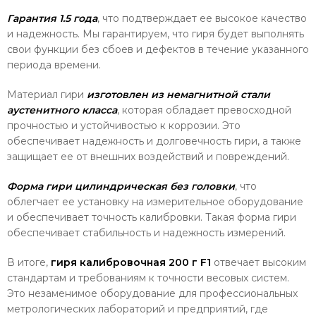
Гарантия 1.5 года
, что подтверждает ее высокое качество
и надежность. Мы гарантируем, что гиря будет выполнять
свои функции без сбоев и дефектов в течение указанного
периода времени.
Материал гири
изготовлен из немагнитной стали
аустенитного класса
, которая обладает превосходной
прочностью и устойчивостью к коррозии. Это
обеспечивает надежность и долговечность гири, а также
защищает ее от внешних воздействий и повреждений.
Форма гири цилиндрическая без головки
, что
облегчает ее установку на измерительное оборудование
и обеспечивает точность калибровки. Такая форма гири
обеспечивает стабильность и надежность измерений.
В итоге,
гиря калибровочная 200 г F1
отвечает высоким
стандартам и требованиям к точности весовых систем.
Это незаменимое оборудование для профессиональных
метрологических лабораторий и предприятий, где