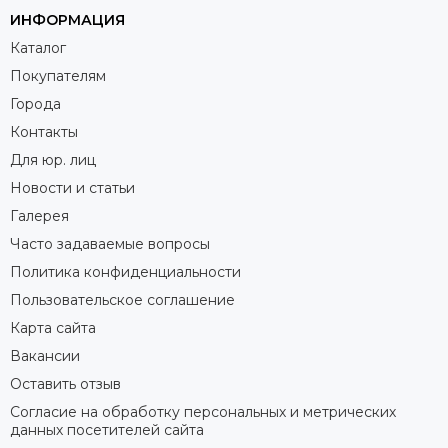
ИНФОРМАЦИЯ
Каталог
Покупателям
Города
Контакты
Для юр. лиц
Новости и статьи
Галерея
Часто задаваемые вопросы
Политика конфиденциальности
Пользовательское соглашение
Карта сайта
Вакансии
Оставить отзыв
Согласие на обработку персональных и метрических
данных посетителей сайта