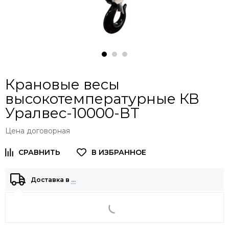
Крановые весы
высокотемпературные КВ
Уралвес-10000-ВТ
Цена договорная
Доставка в
…