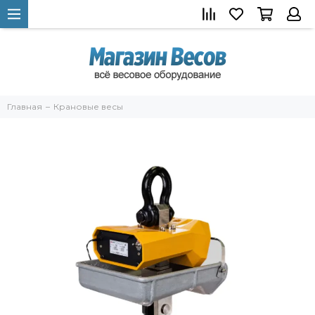
Главная
Крановые весы