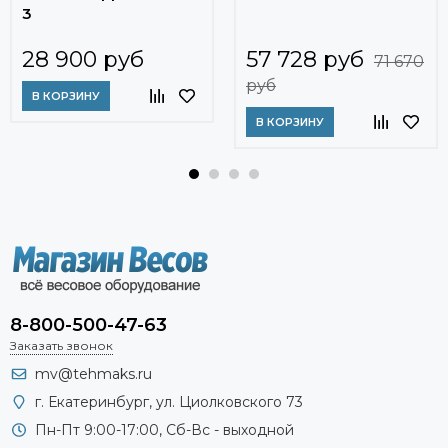
3
28 900 руб
57 728 руб
71 670
руб
В КОРЗИНУ
В КОРЗИНУ
8-800-500-47-63
Заказать звонок
mv@tehmaks.ru
г. Екатеринбург, ул. Циолковского 73
Пн-Пт 9:00-17:00, Сб-Вс - выходной