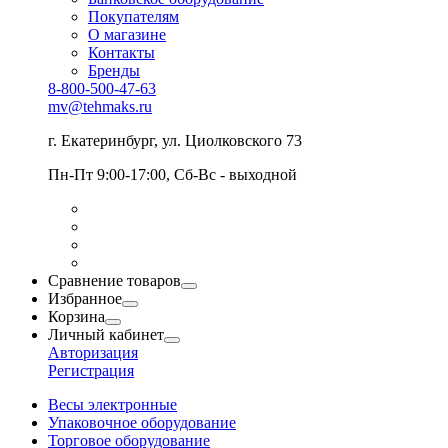
Покупателям
О магазине
Контакты
Бренды
8-800-500-47-63
mv@tehmaks.ru
г. Екатеринбург, ул. Циолковского 73
Пн-Пт 9:00-17:00, Сб-Вс - выходной
Сравнение товаров
Избранное
Корзина
Личный кабинет
Авторизация
Регистрация
Весы электронные
Упаковочное оборудование
Торговое оборудование