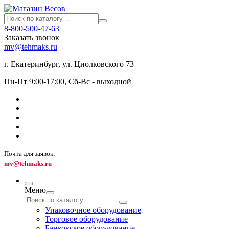
8-800-500-47-63
Заказать звонок
mv@tehmaks.ru
г. Екатеринбург, ул. Циолковского 73
Пн-Пт 9:00-17:00, Сб-Вс - выходной
Почта для заявок:
mv@tehmaks.ru
Меню
Упаковочное оборудование
Торговое оборудование
Банковское оборудование