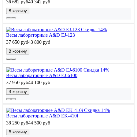
36 682 руб
40 342 руб
В корзину
Скидка 14%
Весы лабораторные A&D EJ-123
37 650 руб
43 800 руб
В корзину
Скидка 14%
Весы лабораторные A&D EJ-6100
37 950 руб
44 100 руб
В корзину
Скидка 14%
Весы лабораторные A&D EK-410i
38 250 руб
44 500 руб
В корзину