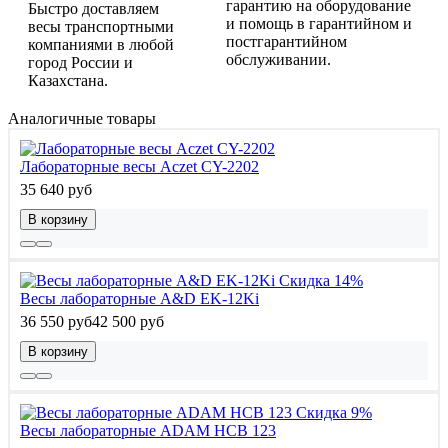
гарантию на оборудование
Быстро доставляем
и помощь в гарантийном и
весы транспортными
постгарантийном
компаниями в любой
обслуживании.
город России и
Казахстана.
Аналогичные товары
Лабораторные весы Aczet CY-2202
35 640 руб
В корзину
Скидка 14%
Весы лабораторные A&D EK-12Ki
36 550 руб
42 500 руб
В корзину
Скидка 9%
Весы лабораторные ADAM HCB 123