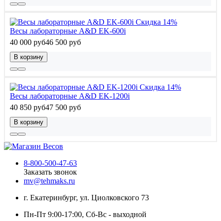
Скидка 14%
Весы лабораторные A&D EK-600i
40 000 руб
46 500 руб
В корзину
Скидка 14%
Весы лабораторные A&D EK-1200i
40 850 руб
47 500 руб
В корзину
8-800-500-47-63
Заказать звонок
mv@tehmaks.ru
г. Екатеринбург, ул. Циолковского 73
Пн-Пт 9:00-17:00, Сб-Вс - выходной