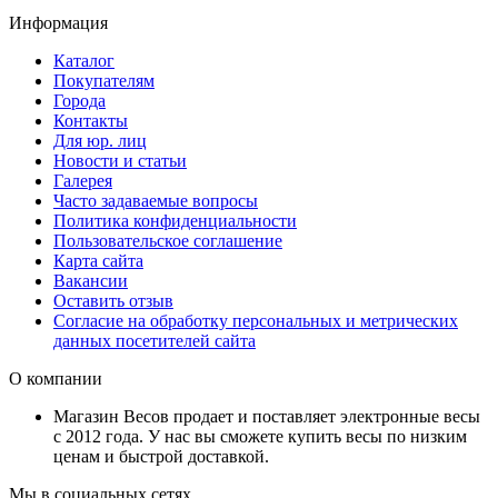
Информация
Каталог
Покупателям
Города
Контакты
Для юр. лиц
Новости и статьи
Галерея
Часто задаваемые вопросы
Политика конфиденциальности
Пользовательское соглашение
Карта сайта
Вакансии
Оставить отзыв
Согласие на обработку персональных и метрических
данных посетителей сайта
О компании
Магазин Весов продает и поставляет электронные весы
с 2012 года. У нас вы сможете купить весы по низким
ценам и быстрой доставкой.
Мы в социальных сетях