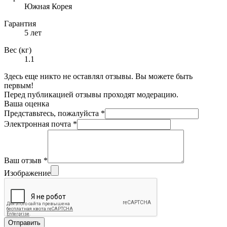
Южная Корея
Гарантия
5 лет
Вес (кг)
1.1
Здесь еще никто не оставлял отзывы. Вы можете быть
первым!
Перед публикацией отзывы проходят модерацию.
Ваша оценка
Представьтесь, пожалуйста
*
Электронная почта
*
Ваш отзыв
*
Изображение
Отправить