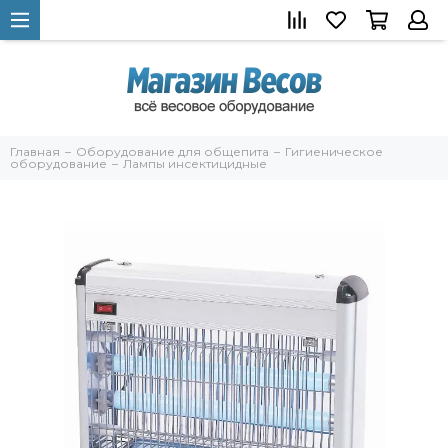
Главная
Оборудование для общепита
Гигиеническое
оборудование
Лампы инсектицидные