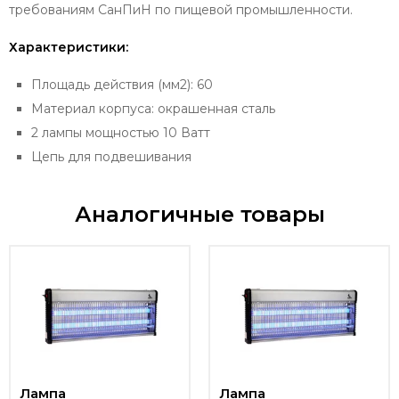
требованиям СанПиН по пищевой промышленности.
Характеристики:
Площадь действия (мм2): 60
Материал корпуса: окрашенная сталь
2 лампы мощностью 10 Ватт
Цепь для подвешивания
Аналогичные товары
Лампа
Лампа