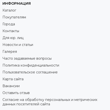
ИНФОРМАЦИЯ
Каталог
Покупателям
Города
Контакты
Для юр. лиц
Новости и статьи
Галерея
Часто задаваемые вопросы
Политика конфиденциальности
Пользовательское соглашение
Карта сайта
Вакансии
Оставить отзыв
Согласие на обработку персональных и метрических
данных посетителей сайта