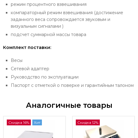
режим процентного взвешивания
компараторный режим взвешивания (достижение
заданного веса сопровождается звуковым и
визуальным сигналами )
подсчет суммарной массы товара
Комплект поставки:
Весы
Сетевой адаптер
Руководство по эксплуатации
Паспорт с отметкой о поверке и гарантийным талоном
Аналогичные товары
Скидка 16%
Хит
Скидка 12%