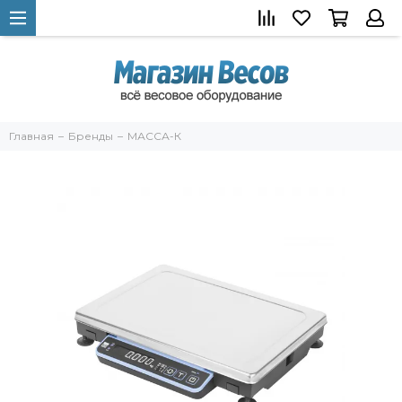
Главная
Бренды
МАССА-К