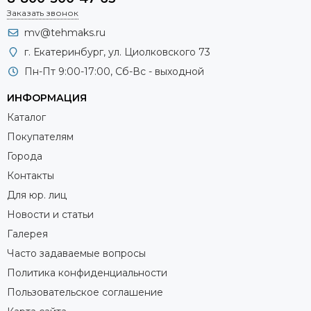
Заказать звонок
mv@tehmaks.ru
г. Екатеринбург, ул. Циолковского 73
Пн-Пт 9:00-17:00, Сб-Вс - выходной
ИНФОРМАЦИЯ
Каталог
Покупателям
Города
Контакты
Для юр. лиц
Новости и статьи
Галерея
Часто задаваемые вопросы
Политика конфиденциальности
Пользовательское соглашение