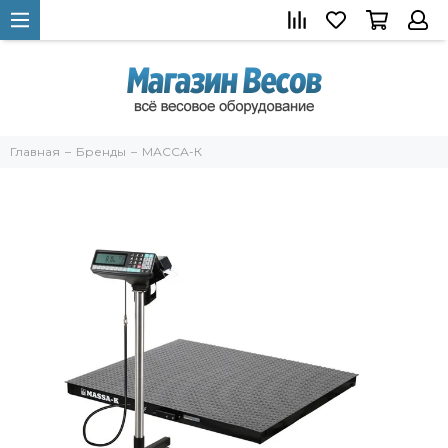
Главная
Бренды
МАССА-К