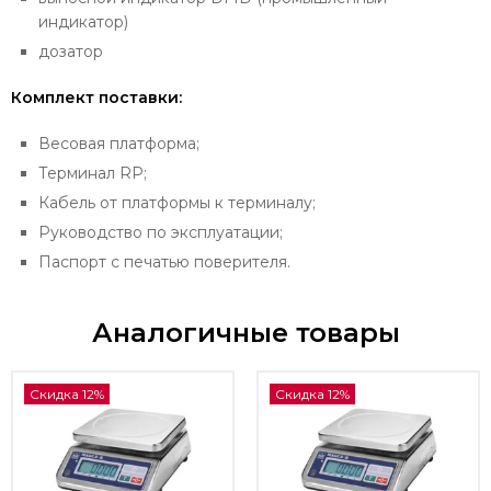
индикатор)
дозатор
Комплект поставки:
Весовая платформа;
Терминал RP;
Кабель от платформы к терминалу;
Руководство по эксплуатации;
Паспорт с печатью поверителя.
Аналогичные товары
Скидка 12%
Скидка 12%