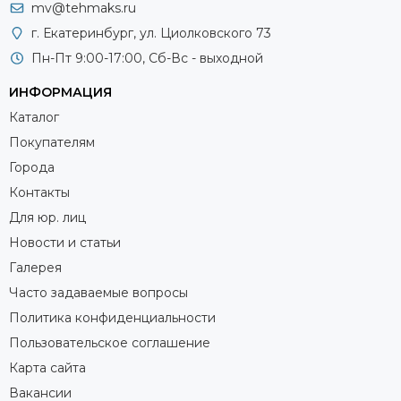
mv@tehmaks.ru
г. Екатеринбург, ул. Циолковского 73
Пн-Пт 9:00-17:00, Сб-Вс - выходной
ИНФОРМАЦИЯ
Каталог
Покупателям
Города
Контакты
Для юр. лиц
Новости и статьи
Галерея
Часто задаваемые вопросы
Политика конфиденциальности
Пользовательское соглашение
Карта сайта
Вакансии