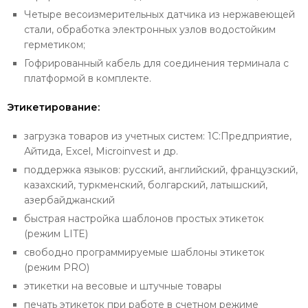
Четыре весоизмерительных датчика из нержавеющей
стали, обработка электронных узлов водостойким
герметиком;
Гофрированный кабель для соединения терминала с
платформой в комплекте.
Этикетирование:
загрузка товаров из учетных систем: 1С:Предприятие,
Айтида, Excel, Microinvest и др.
поддержка языков: русский, английский, французский,
казахский, туркменский, болгарский, латышский,
азербайджанский
быстрая настройка шаблонов простых этикеток
(режим LITE)
свободно программируемые шаблоны этикеток
(режим PRO)
этикетки на весовые и штучные товары
печать этикеток при работе в счетном режиме