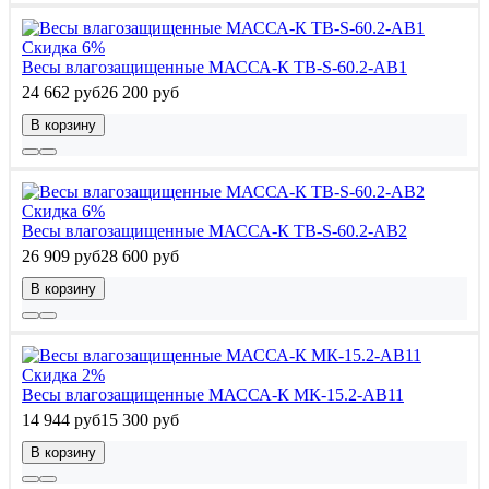
Скидка 6%
Весы влагозащищенные МАССА-К TB-S-60.2-AB1
24 662 руб
26 200 руб
В корзину
Скидка 6%
Весы влагозащищенные МАССА-К TB-S-60.2-AB2
26 909 руб
28 600 руб
В корзину
Скидка 2%
Весы влагозащищенные МАССА-К МК-15.2-АВ11
14 944 руб
15 300 руб
В корзину