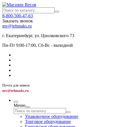
8-800-500-47-63
Заказать звонок
mv@tehmaks.ru
г. Екатеринбург, ул. Циолковского 73
Пн-Пт 9:00-17:00, Сб-Вс - выходной
Почта для заявок:
mv@tehmaks.ru
Меню
Упаковочное оборудование
Торговое оборудование
Банковское оборудование