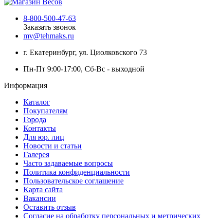
8-800-500-47-63
Заказать звонок
mv@tehmaks.ru
г. Екатеринбург, ул. Циолковского 73
Пн-Пт 9:00-17:00, Сб-Вс - выходной
Информация
Каталог
Покупателям
Города
Контакты
Для юр. лиц
Новости и статьи
Галерея
Часто задаваемые вопросы
Политика конфиденциальности
Пользовательское соглашение
Карта сайта
Вакансии
Оставить отзыв
Согласие на обработку персональных и метрических