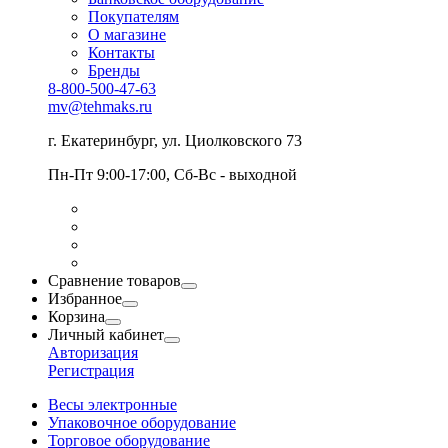
Покупателям
О магазине
Контакты
Бренды
8-800-500-47-63
mv@tehmaks.ru
г. Екатеринбург, ул. Циолковского 73
Пн-Пт 9:00-17:00, Сб-Вс - выходной
Сравнение товаров
Избранное
Корзина
Личный кабинет
Авторизация
Регистрация
Весы электронные
Упаковочное оборудование
Торговое оборудование