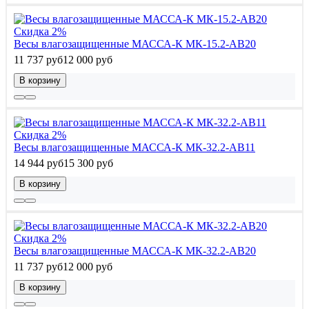
Скидка 2%
Весы влагозащищенные МАССА-К МК-15.2-АВ20
11 737 руб
12 000 руб
В корзину
Скидка 2%
Весы влагозащищенные МАССА-К МК-32.2-АВ11
14 944 руб
15 300 руб
В корзину
Скидка 2%
Весы влагозащищенные МАССА-К МК-32.2-АВ20
11 737 руб
12 000 руб
В корзину