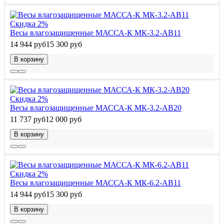
Скидка 2%
Весы влагозащищенные МАССА-К МК-3.2-АВ11
14 944 руб
15 300 руб
В корзину
Скидка 2%
Весы влагозащищенные МАССА-К МК-3.2-АВ20
11 737 руб
12 000 руб
В корзину
Скидка 2%
Весы влагозащищенные МАССА-К МК-6.2-АВ11
14 944 руб
15 300 руб
В корзину