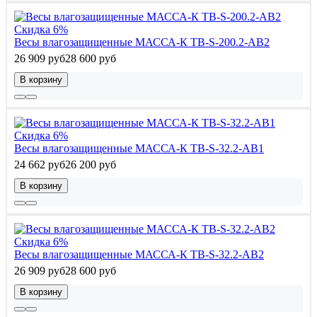
Скидка 6%
Весы влагозащищенные МАССА-К TB-S-200.2-AB2
26 909 руб
28 600 руб
В корзину
Скидка 6%
Весы влагозащищенные МАССА-К TB-S-32.2-AB1
24 662 руб
26 200 руб
В корзину
Скидка 6%
Весы влагозащищенные МАССА-К TB-S-32.2-AB2
26 909 руб
28 600 руб
В корзину