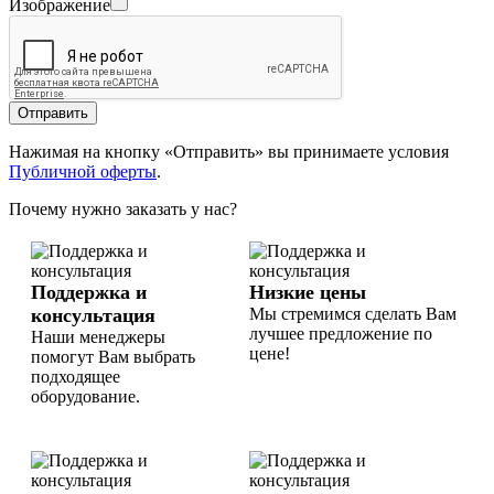
Изображение
Отправить
Нажимая на кнопку «Отправить» вы принимаете условия
Публичной оферты
.
Почему нужно заказать у нас?
Поддержка и
Низкие цены
консультация
Мы стремимся сделать Вам
лучшее предложение по
Наши менеджеры
цене!
помогут Вам выбрать
подходящее
оборудование.