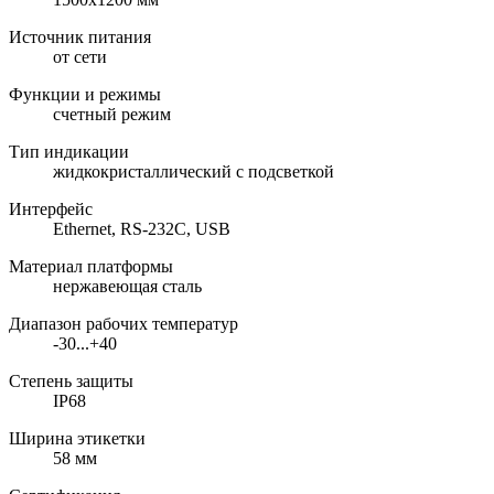
Источник питания
от сети
Функции и режимы
счетный режим
Тип индикации
жидкокристаллический с подсветкой
Интерфейс
Ethernet, RS-232C, USB
Материал платформы
нержавеющая сталь
Диапазон рабочих температур
-30...+40
Степень защиты
IP68
Ширина этикетки
58 мм