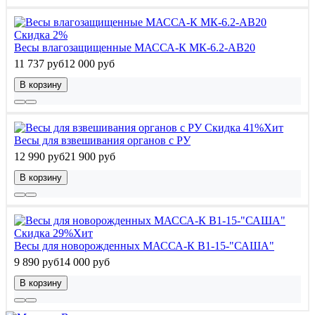
Скидка 2%
Весы влагозащищенные МАССА-К МК-6.2-АВ20
11 737 руб
12 000 руб
В корзину
Скидка 41%
Хит
Весы для взвешивания органов с РУ
12 990 руб
21 900 руб
В корзину
Скидка 29%
Хит
Весы для новорожденных МАССА-К В1-15-"САША"
9 890 руб
14 000 руб
В корзину