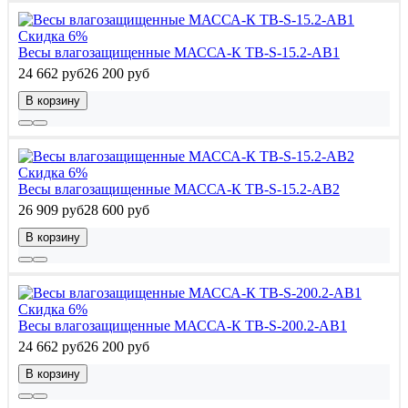
Скидка 6%
Весы влагозащищенные МАССА-К TB-S-15.2-AB1
24 662 руб
26 200 руб
В корзину
Скидка 6%
Весы влагозащищенные МАССА-К TB-S-15.2-AB2
26 909 руб
28 600 руб
В корзину
Скидка 6%
Весы влагозащищенные МАССА-К TB-S-200.2-AB1
24 662 руб
26 200 руб
В корзину