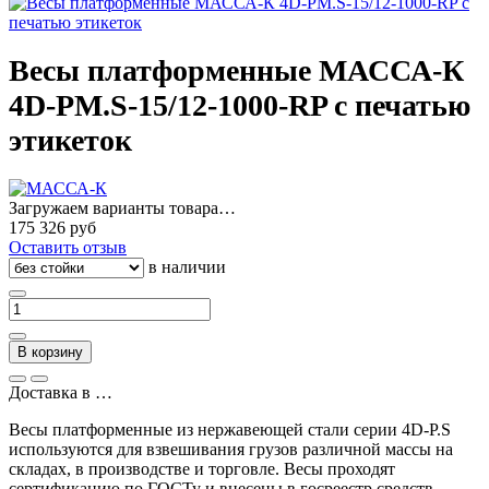
Весы платформенные МАССА-К
4D-PM.S-15/12-1000-RP с печатью
этикеток
Загружаем варианты товара…
175 326 руб
Оставить отзыв
в наличии
В корзину
Доставка в
…
Весы платформенные из нержавеющей стали серии 4D-P.S
используются для взвешивания грузов различной массы на
складах, в производстве и торговле. Весы проходят
сертификацию по ГОСТу и внесены в госреестр средств