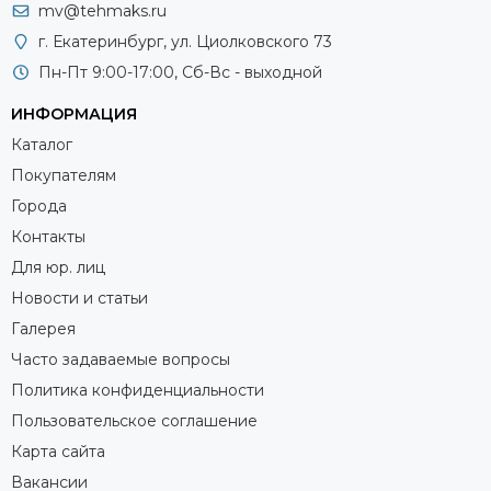
mv@tehmaks.ru
г. Екатеринбург, ул. Циолковского 73
Пн-Пт 9:00-17:00, Сб-Вс - выходной
ИНФОРМАЦИЯ
Каталог
Покупателям
Города
Контакты
Для юр. лиц
Новости и статьи
Галерея
Часто задаваемые вопросы
Политика конфиденциальности
Пользовательское соглашение
Карта сайта
Вакансии