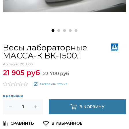
Весы лабораторные
МАССА-К ВК-1500.1
Артикул:
200103
21 905 руб
23 700 руб
Оставить отзыв
в наличии
В КОРЗИНУ