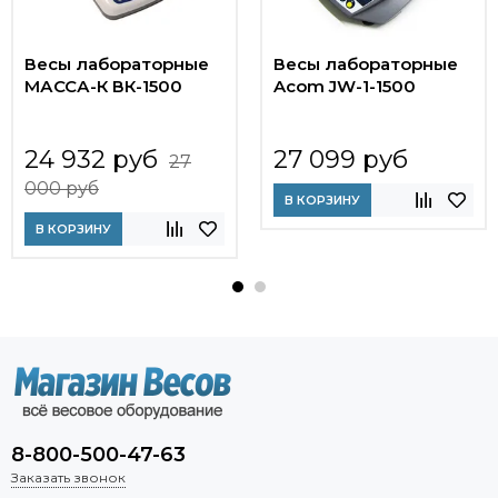
Весы лабораторные
Весы лабораторные
МАССА-К ВК-1500
Acom JW-1-1500
24 932 руб
27 099 руб
27
000 руб
В КОРЗИНУ
В КОРЗИНУ
8-800-500-47-63
Заказать звонок