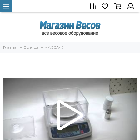
Главная
Бренды
МАССА-К