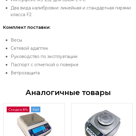
Два вида калибровки: линейная и стандартная гирями
класса F2
Комплект поставки:
Весы
Сетевой адаптек
Руководство по эксплуатации
Паспорт с отметкой о поверке
Ветрозащита
Аналогичные товары
Скидка 8%
Хит