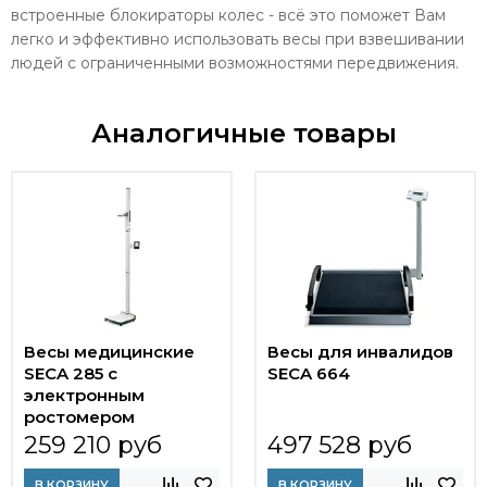
встроенные блокираторы колес - всё это поможет Вам
легко и эффективно использовать весы при взвешивании
людей с ограниченными возможностями передвижения.
Аналогичные товары
Весы медицинские
Весы для инвалидов
SECA 285 с
SECA 664
электронным
ростомером
259 210 руб
497 528 руб
В КОРЗИНУ
В КОРЗИНУ