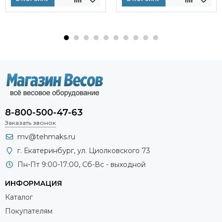
8-800-500-47-63
Заказать звонок
mv@tehmaks.ru
г. Екатеринбург, ул. Циолковского 73
Пн-Пт 9:00-17:00, Сб-Вс - выходной
ИНФОРМАЦИЯ
Каталог
Покупателям