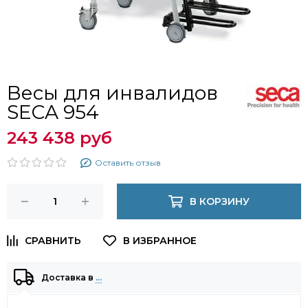
Весы для инвалидов
SECA 954
243 438 руб
Оставить отзыв
В КОРЗИНУ
Доставка в
…