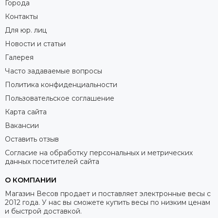
Города
Контакты
Для юр. лиц
Новости и статьи
Галерея
Часто задаваемые вопросы
Политика конфиденциальности
Пользовательское соглашение
Карта сайта
Вакансии
Оставить отзыв
Согласие на обработку персональных и метрических
данных посетителей сайта
О КОМПАНИИ
Магазин Весов продает и поставляет электронные весы с
2012 года. У нас вы сможете купить весы по низким ценам
и быстрой доставкой.