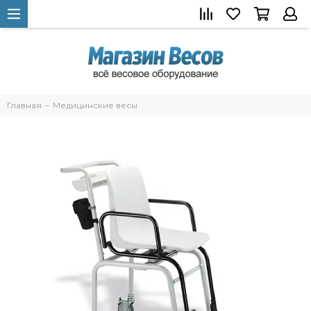
Главная
Медицинские весы