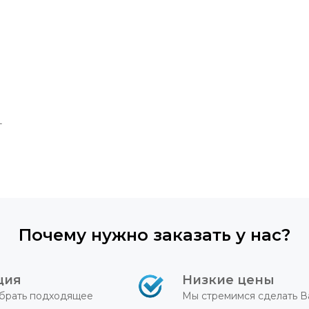
т
Почему нужно заказать у нас?
ция
Низкие цены
брать подходящее
Мы стремимся сделать В