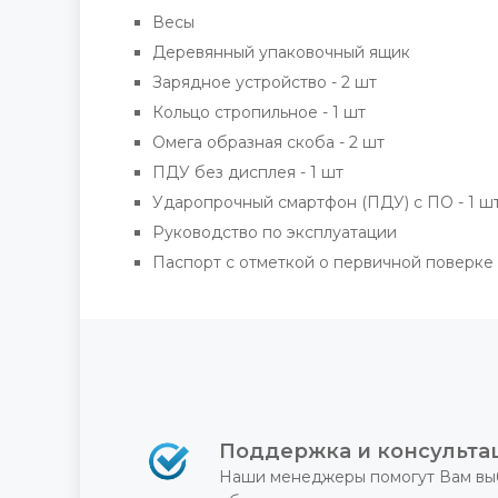
Весы
Деревянный упаковочный ящик
Зарядное устройство - 2 шт
Кольцо стропильное - 1 шт
Омега образная скоба - 2 шт
ПДУ без дисплея - 1 шт
Ударопрочный смартфон (ПДУ) с ПО - 1 ш
Руководство по эксплуатации
Паспорт с отметкой о первичной поверке
Поддержка и консульта
Наши менеджеры помогут Вам вы