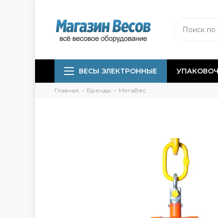
ВЕСЫ ЭЛЕКТРОННЫЕ
УПАКОВОЧ
Главная
Бренды
МегаВес