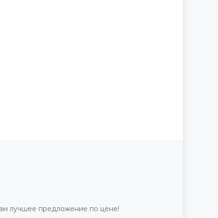
ам лучшее предложение по цене!