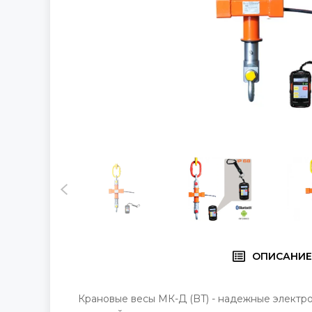
ОПИСАНИ
Крановые весы МК-Д (BT) - надежные электр