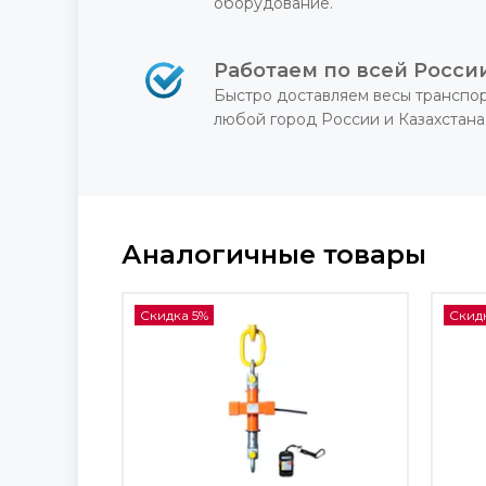
оборудование.
Работаем по всей Росси
Быстро доставляем весы транспо
любой город России и Казахстана
Аналогичные товары
Скидка 5%
Скид