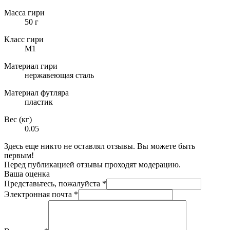
Масса гири
50 г
Класс гири
М1
Материал гири
нержавеющая сталь
Материал футляра
пластик
Вес (кг)
0.05
Здесь еще никто не оставлял отзывы. Вы можете быть
первым!
Перед публикацией отзывы проходят модерацию.
Ваша оценка
Представьтесь, пожалуйста
*
Электронная почта
*