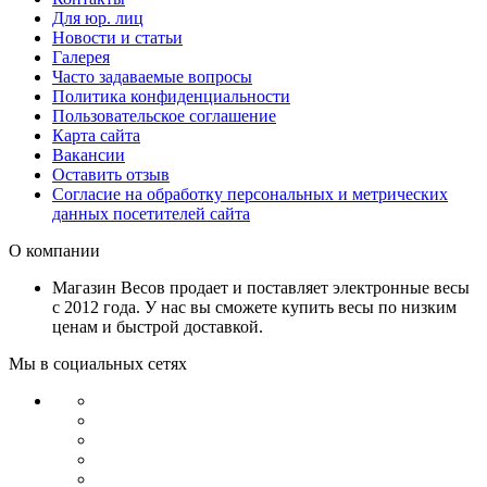
Для юр. лиц
Новости и статьи
Галерея
Часто задаваемые вопросы
Политика конфиденциальности
Пользовательское соглашение
Карта сайта
Вакансии
Оставить отзыв
Согласие на обработку персональных и метрических
данных посетителей сайта
О компании
Магазин Весов продает и поставляет электронные весы
с 2012 года. У нас вы сможете купить весы по низким
ценам и быстрой доставкой.
Мы в социальных сетях