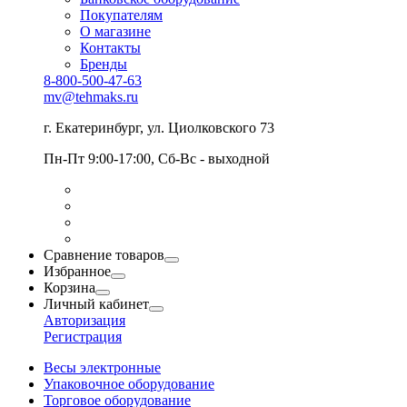
Покупателям
О магазине
Контакты
Бренды
8-800-500-47-63
mv@tehmaks.ru
г. Екатеринбург, ул. Циолковского 73
Пн-Пт 9:00-17:00, Сб-Вс - выходной
Сравнение товаров
Избранное
Корзина
Личный кабинет
Авторизация
Регистрация
Весы электронные
Упаковочное оборудование
Торговое оборудование