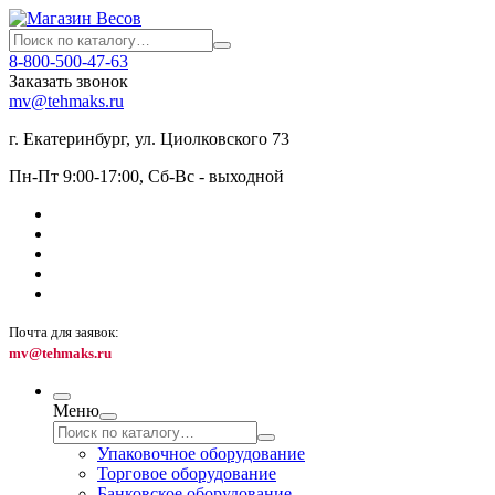
8-800-500-47-63
Заказать звонок
mv@tehmaks.ru
г. Екатеринбург, ул. Циолковского 73
Пн-Пт 9:00-17:00, Сб-Вс - выходной
Почта для заявок:
mv@tehmaks.ru
Меню
Упаковочное оборудование
Торговое оборудование
Банковское оборудование