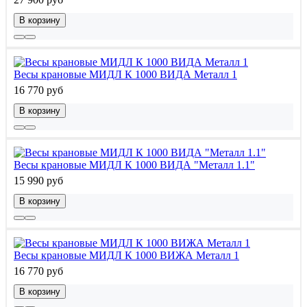
В корзину
Весы крановые МИДЛ К 1000 ВИДА Металл 1
16 770 руб
В корзину
Весы крановые МИДЛ К 1000 ВИДА "Металл 1.1"
15 990 руб
В корзину
Весы крановые МИДЛ К 1000 ВИЖА Металл 1
16 770 руб
В корзину