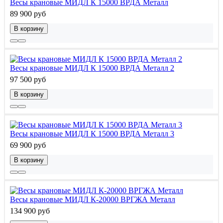
Весы крановые МИДЛ К 15000 ВРДА Металл
89 900 руб
В корзину
Весы крановые МИДЛ К 15000 ВРДА Металл 2
97 500 руб
В корзину
Весы крановые МИДЛ К 15000 ВРДА Металл 3
69 900 руб
В корзину
Весы крановые МИДЛ К-20000 ВРГЖА Металл
134 900 руб