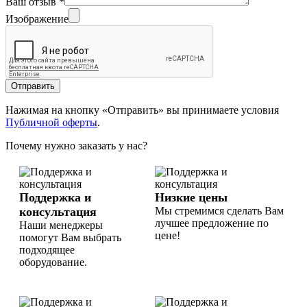
Ваш отзыв
*
Изображение
Отправить
Нажимая на кнопку «Отправить» вы принимаете условия
Публичной оферты
.
Почему нужно заказать у нас?
Поддержка и
Низкие цены
консультация
Мы стремимся сделать Вам
лучшее предложение по
Наши менеджеры
цене!
помогут Вам выбрать
подходящее
оборудование.