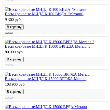
Весы крановые МИДЛ К 100 ВИДА "Металл"
9 360 руб
В корзину
Весы крановые МИДЛ К 15000 ВРГ2ДА Металл 3
80 900 руб
В корзину
Весы крановые МИДЛ К-15000 ВРГЖА Металл
103 900 руб
В корзину