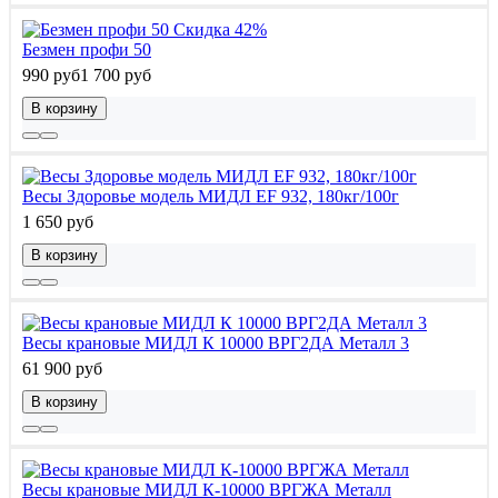
Скидка 42%
Безмен профи 50
990 руб
1 700 руб
В корзину
Весы Здоровье модель МИДЛ EF 932, 180кг/100г
1 650 руб
В корзину
Весы крановые МИДЛ К 10000 ВРГ2ДА Металл 3
61 900 руб
В корзину
Весы крановые МИДЛ К-10000 ВРГЖА Металл