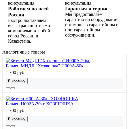
Работаем по всей
Гарантия и сервис
России
Мы предоставляем
гарантию на оборудование
Быстро доставляем
и помощь в гарантийном и
весы транспортными
постгарантийном
компаниями в любой
обслуживании.
город России и
Казахстана.
Аналогичные товары
Безмен МИДЛ "Хозяюшка" H000A-50кг
1 700 руб
В корзину
Безмен Н002А-30кг ХОЗЯЮШКА
1 700 руб
В корзину