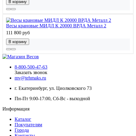
В корзину
Весы крановые МИДЛ К 20000 ВРДА Металл 2
111 800 руб
В корзину
8-800-500-47-63
Заказать звонок
mv@tehmaks.ru
г. Екатеринбург, ул. Циолковского 73
Пн-Пт 9:00-17:00, Сб-Вс - выходной
Информация
Каталог
Покупателям
Города
Контакты