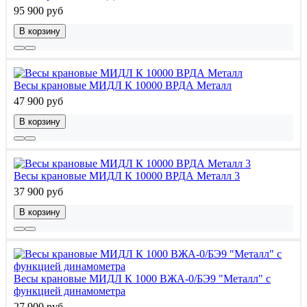
95 900 руб
В корзину
Весы крановые МИДЛ К 10000 ВРДА Металл
47 900 руб
В корзину
Весы крановые МИДЛ К 10000 ВРДА Металл 3
37 900 руб
В корзину
Весы крановые МИДЛ К 1000 ВЖА-0/БЭ9 "Металл" с
функцией динамометра
27 900 руб