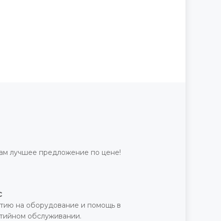
ам лучшее предложение по цене!
с
тию на оборудование и помощь в
нтийном обслуживании.