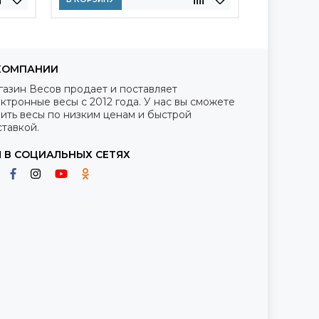
КОМПАНИИ
газин Весов продает и поставляет
ктронные весы с 2012 года. У нас вы сможете
ить весы по низким ценам и быстрой
тавкой.
 В СОЦИАЛЬНЫХ СЕТЯХ