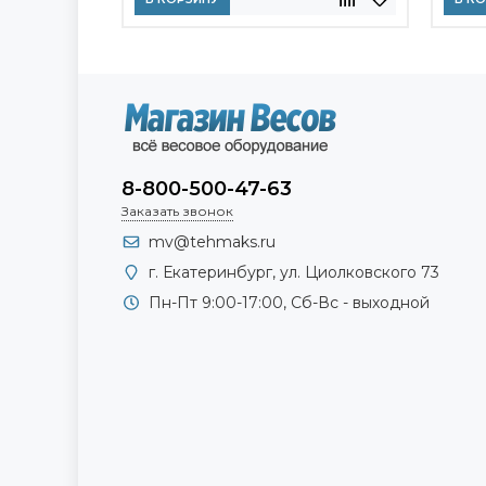
8-800-500-47-63
Заказать звонок
mv@tehmaks.ru
г. Екатеринбург, ул. Циолковского 73
Пн-Пт 9:00-17:00, Сб-Вс - выходной