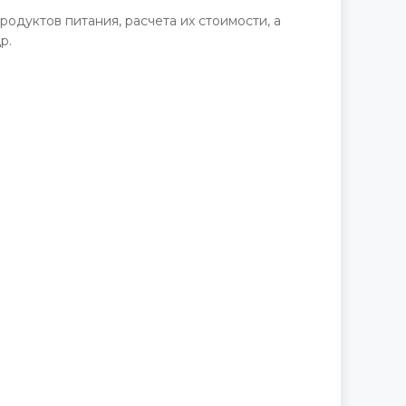
одуктов питания, расчета их стоимости, а
р.