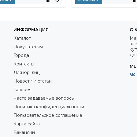
ИНФОРМАЦИЯ
О 
Каталог
Ма
эле
Покупателям
куп
дос
Города
Контакты
МЫ
Для юр. лиц
Новости и статьи
Галерея
Часто задаваемые вопросы
Политика конфиденциальности
Пользовательское соглашение
Карта сайта
Вакансии