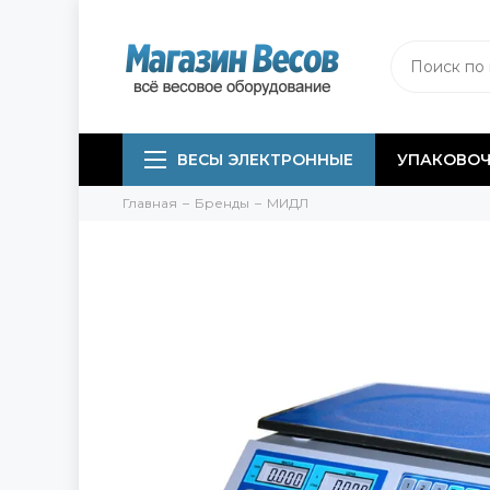
ВЕСЫ ЭЛЕКТРОННЫЕ
УПАКОВОЧ
Главная
Бренды
МИДЛ