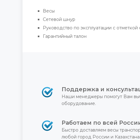
Весы
Сетевой шнур
Руководство по эксплуатации с отметкой 
Гарантийный талон
Поддержка и консульта
Наши менеджеры помогут Вам вы
оборудование.
Работаем по всей Росси
Быстро доставляем весы транспо
любой город России и Казахстана