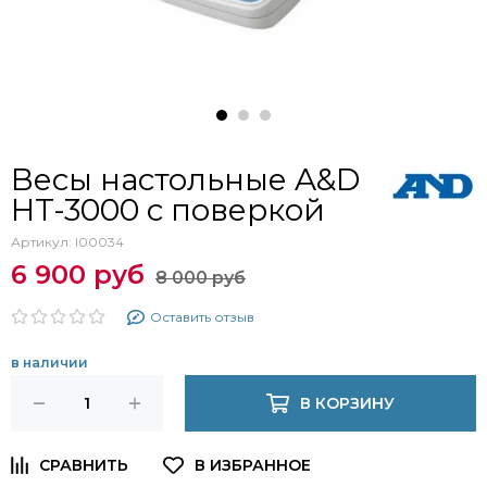
Весы настольные A&D
HT-3000 с поверкой
Артикул:
I00034
6 900 руб
8 000 руб
Оставить отзыв
в наличии
В КОРЗИНУ