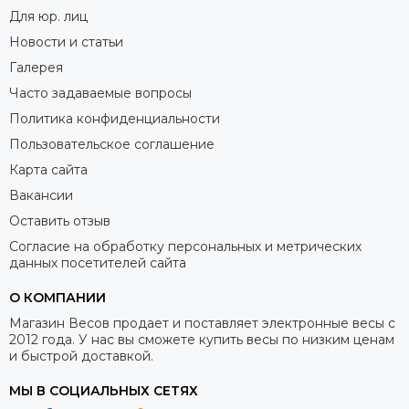
Для юр. лиц
Новости и статьи
Галерея
Часто задаваемые вопросы
Политика конфиденциальности
Пользовательское соглашение
Карта сайта
Вакансии
Оставить отзыв
Согласие на обработку персональных и метрических
данных посетителей сайта
О КОМПАНИИ
Магазин Весов продает и поставляет электронные весы с
2012 года. У нас вы сможете купить весы по низким ценам
и быстрой доставкой.
МЫ В СОЦИАЛЬНЫХ СЕТЯХ