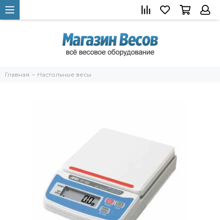
Главная
Настольные весы