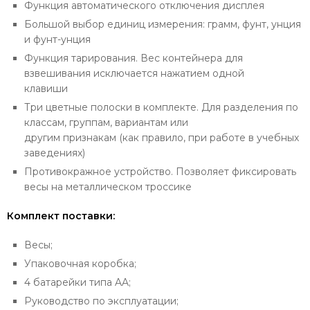
Функция автоматического отключения дисплея
Большой выбор единиц измерения: грамм, фунт, унция
и фунт-унция
Функция тарирования. Вес контейнера для
взвешивания исключается нажатием одной
клавиши
Три цветные полоски в комплекте. Для разделения по
классам, группам, вариантам или
другим признакам (как правило, при работе в учебных
заведениях)
Противокражное устройство. Позволяет фиксировать
весы на металлическом троссике
Комплект поставки:
Весы;
Упаковочная коробка;
4 батарейки типа AA;
Руководство по эксплуатации;