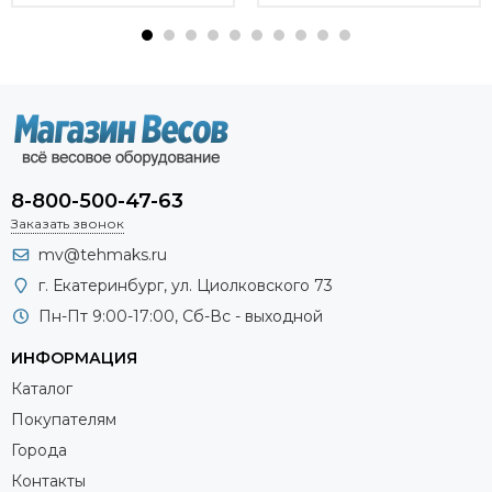
8-800-500-47-63
Заказать звонок
mv@tehmaks.ru
г. Екатеринбург, ул. Циолковского 73
Пн-Пт 9:00-17:00, Сб-Вс - выходной
ИНФОРМАЦИЯ
Каталог
Покупателям
Города
Контакты