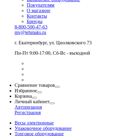
Покупателям
О магазине
Контакты
Бренды
8-800-500-47-63
mv@tehmaks.ru
г. Екатеринбург, ул. Циолковского 73
Пн-Пт 9:00-17:00, Сб-Вс - выходной
Сравнение товаров
Избранное
Корзина
Личный кабинет
Авторизация
Регистрация
Весы электронные
Упаковочное оборудование
Торговое оборудование