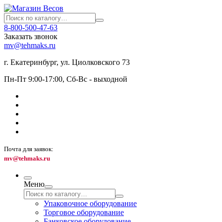
8-800-500-47-63
Заказать звонок
mv@tehmaks.ru
г. Екатеринбург, ул. Циолковского 73
Пн-Пт 9:00-17:00, Сб-Вс - выходной
Почта для заявок:
mv@tehmaks.ru
Меню
Упаковочное оборудование
Торговое оборудование
Банковское оборудование