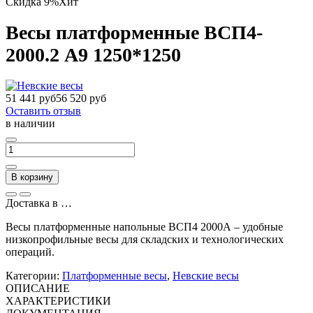
Скидка 9%
Хит
Весы платформенные ВСП4-
2000.2 А9 1250*1250
51 441 руб
56 520 руб
Оставить отзыв
в наличии
В корзину
Доставка в
…
Весы платформенные напольные ВСП4 2000А – удобные
низкопрофильные весы для складских и технологических
операций.
Категории:
Платформенные весы
,
Невские весы
ОПИСАНИЕ
ХАРАКТЕРИСТИКИ