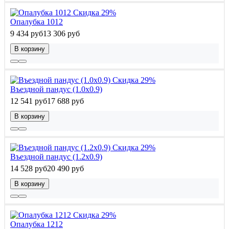
Скидка 29%
Опалубка 1012
9 434 руб
13 306 руб
В корзину
Скидка 29%
Въездной пандус (1.0x0.9)
12 541 руб
17 688 руб
В корзину
Скидка 29%
Въездной пандус (1.2x0.9)
14 528 руб
20 490 руб
В корзину
Скидка 29%
Опалубка 1212