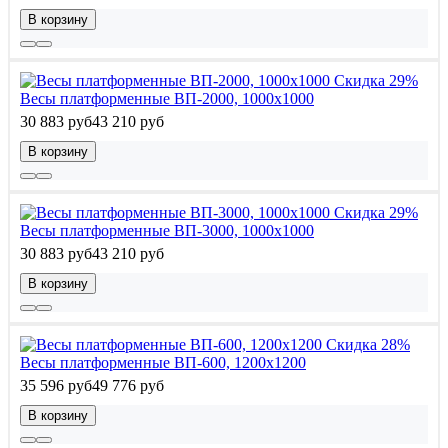
В корзину
Скидка 29%
Весы платформенные ВП-2000, 1000x1000
30 883 руб
43 210 руб
В корзину
Скидка 29%
Весы платформенные ВП-3000, 1000x1000
30 883 руб
43 210 руб
В корзину
Скидка 28%
Весы платформенные ВП-600, 1200x1200
35 596 руб
49 776 руб
В корзину