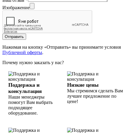
Ваш отзыв
*
Изображение
Отправить
Нажимая на кнопку «Отправить» вы принимаете условия
Публичной оферты
.
Почему нужно заказать у нас?
Поддержка и
Низкие цены
консультация
Мы стремимся сделать Вам
лучшее предложение по
Наши менеджеры
цене!
помогут Вам выбрать
подходящее
оборудование.