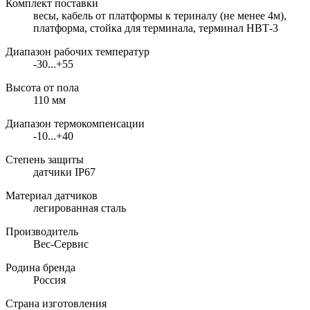
Комплект поставки
весы, кабель от платформы к териналу (не менее 4м),
платформа, стойка для терминала, терминал НВТ-3
Диапазон рабочих температур
-30...+55
Высота от пола
110 мм
Диапазон термокомпенсации
-10...+40
Степень защиты
датчики IP67
Материал датчиков
легированная сталь
Производитель
Вес-Сервис
Родина бренда
Россия
Страна изготовления