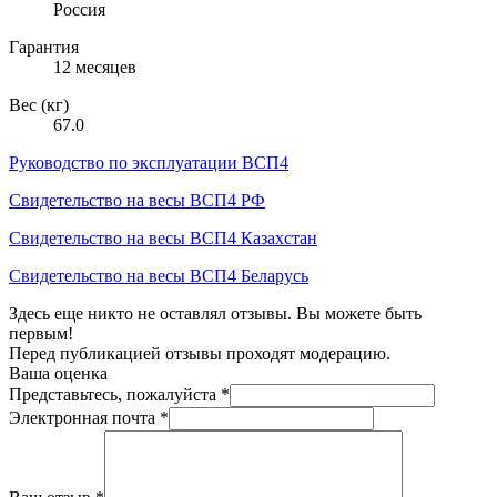
Россия
Гарантия
12 месяцев
Вес (кг)
67.0
Руководство по эксплуатации ВСП4
Свидетельство на весы ВСП4 РФ
Свидетельство на весы ВСП4 Казахстан
Свидетельство на весы ВСП4 Беларусь
Здесь еще никто не оставлял отзывы. Вы можете быть
первым!
Перед публикацией отзывы проходят модерацию.
Ваша оценка
Представьтесь, пожалуйста
*
Электронная почта
*