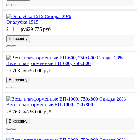
Скидка 29%
Опалубка 1515
21 111 руб
29 775 руб
В корзину
Скидка 28%
Весы платформенные ВП-600, 750x800
25 763 руб
36 000 руб
В корзину
Скидка 28%
Весы платформенные ВП-1000, 750x800
25 763 руб
36 000 руб
В корзину