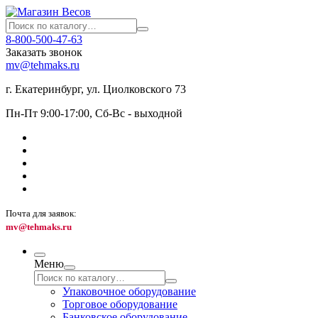
8-800-500-47-63
Заказать звонок
mv@tehmaks.ru
г. Екатеринбург, ул. Циолковского 73
Пн-Пт 9:00-17:00, Сб-Вс - выходной
Почта для заявок:
mv@tehmaks.ru
Меню
Упаковочное оборудование
Торговое оборудование
Банковское оборудование