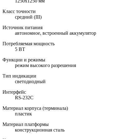
1250х1250 мм
Класс точности
средний (III)
Источник питания
автономное, встроенный аккумулятор
Потребляемая мощность
5 ВТ
Функции и режимы
режим высокого разрешения
Тип индикации
светодиодный
Интерфейс
RS-232C
Материал корпуса (терминала)
пластик
Материал платформы
конструкционная сталь