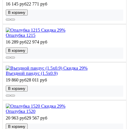
16 145 руб
22 771 руб
В корзину
Скидка 29%
Опалубка 1215
16 289 руб
22 974 руб
В корзину
Скидка 29%
Въездной пандус (1.5x0.9)
19 860 руб
28 011 руб
В корзину
Скидка 29%
Опалубка 1520
20 963 руб
29 567 руб
В корзину