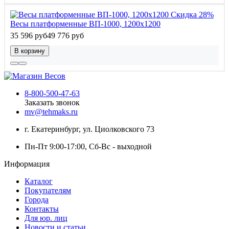
Скидка 28%
Весы платформенные ВП-1000, 1200x1200
35 596 руб
49 776 руб
В корзину
8-800-500-47-63
Заказать звонок
mv@tehmaks.ru
г. Екатеринбург, ул. Циолковского 73
Пн-Пт 9:00-17:00, Сб-Вс - выходной
Информация
Каталог
Покупателям
Города
Контакты
Для юр. лиц
Новости и статьи