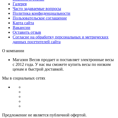
Галерея
Часто задаваемые вопросы
Политика конфиденциальности
Пользовательское соглашение
Карта сайта
Вакансии
Оставить отзыв
Согласие на обработку персональных и метрических
данных посетителей сайта
О компании
Магазин Весов продает и поставляет электронные весы
с 2012 года. У нас вы сможете купить весы по низким
ценам и быстрой доставкой.
Мы в социальных сетях
Предложение не является публичной офертой.