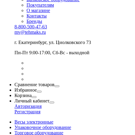
Покупателям
О магазине
Контакты
Бренды
8-800-500-47-63
mv@tehmaks.ru
г. Екатеринбург, ул. Циолковского 73
Пн-Пт 9:00-17:00, Сб-Вс - выходной
Сравнение товаров
Избранное
Корзина
Личный кабинет
Авторизация
Регистрация
Весы электронные
Упаковочное оборудование
Торговое оборудование