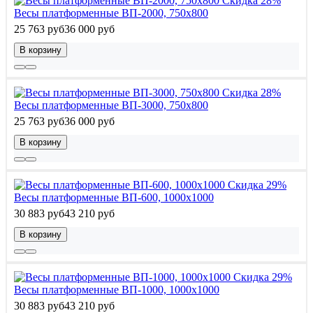
Скидка 28%
Весы платформенные ВП-2000, 750x800
25 763 руб
36 000 руб
В корзину
Скидка 28%
Весы платформенные ВП-3000, 750x800
25 763 руб
36 000 руб
В корзину
Скидка 29%
Весы платформенные ВП-600, 1000x1000
30 883 руб
43 210 руб
В корзину
Скидка 29%
Весы платформенные ВП-1000, 1000x1000
30 883 руб
43 210 руб