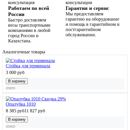
Работаем по всей
Гарантия и сервис
России
Мы предоставляем
гарантию на оборудование
Быстро доставляем
и помощь в гарантийном и
весы транспортными
постгарантийном
компаниями в любой
обслуживании.
город России и
Казахстана.
Аналогичные товары
Стойка для терминала
3 000 руб
В корзину
Скидка 29%
Опалубка 1010
8 385 руб
11 827 руб
В корзину