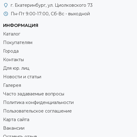
г. Екатеринбург, ул. Циолковского 73
Пн-Пт 9:00-17:00, Сб-Вс - выходной
ИНФОРМАЦИЯ
Каталог
Покупателям
Города
Контакты
Для юр. лиц
Новости и статьи
Галерея
Часто задаваемые вопросы
Политика конфиденциальности
Пользовательское соглашение
Карта сайта
Вакансии
Оставить отзыв