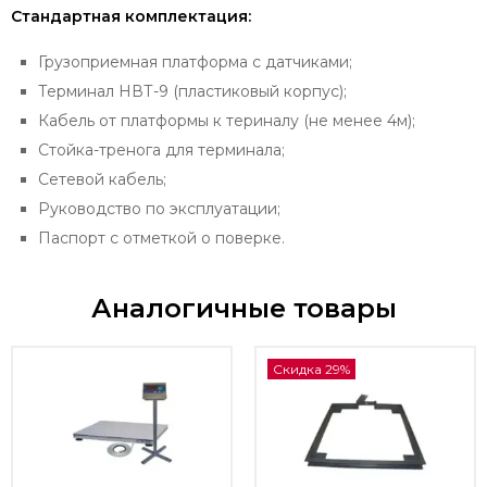
Стандартная комплектация:
Грузоприемная платформа с датчиками;
Терминал НВТ-9 (пластиковый корпус);
Кабель от платформы к териналу (не менее 4м);
Стойка-тренога для терминала;
Сетевой кабель;
Руководство по эксплуатации;
Паспорт с отметкой о поверке.
Аналогичные товары
Скидка 29%