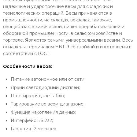
надежные и ударопрочные весы для складских и
технологических операций. Весы применяются в
промышленности, на складах, вокзалах, таможне,
овощебазах, в химической, пищеперерабатывающей и
оборонной промышленности, в сельском хозяйстве и
торговле. Являются самыми универсальными весами. Весы
оснащены терминалом НВТ-9 со стойкой и изготовлены в
соответствии с ГОСТ.
Особенности весов:
Питание автономное или от сети;
Яркий светодиодный дисплей;
Шестиразрядное табло;
Тарирование во всем диапазоне;
Функция накопления данных;
Интерфейс RS 232;
Гарантия 12 месяцев.