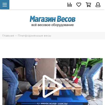
Главная
Платформенные весы