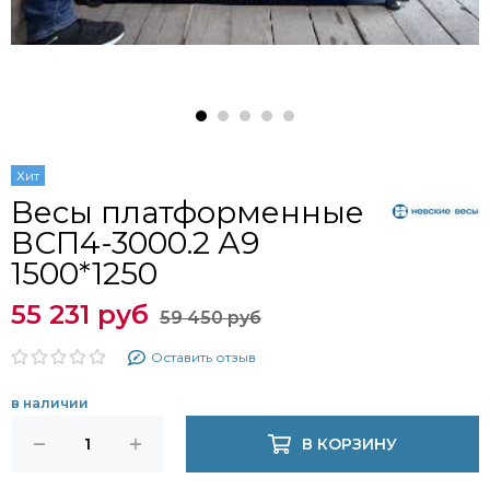
Хит
Весы платформенные
ВСП4-3000.2 А9
1500*1250
55 231 руб
59 450 руб
Оставить отзыв
в наличии
В КОРЗИНУ