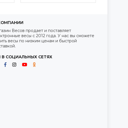
КОМПАНИИ
газин Весов продает и поставляет
ктронные весы с 2012 года. У нас вы сможете
ить весы по низким ценам и быстрой
тавкой.
 В СОЦИАЛЬНЫХ СЕТЯХ