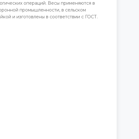
огических операций. Весы применяются в
боронной промышленности, в сельском
кой и изготовлены в соответствии с ГОСТ.