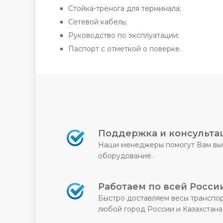
Стойка-тренога для терминала;
Сетевой кабель;
Руководство по эксплуатации;
Паспорт с отметкой о поверке.
Поддержка и консульта
Наши менеджеры помогут Вам вы
оборудование.
Работаем по всей Росси
Быстро доставляем весы транспо
любой город России и Казахстана