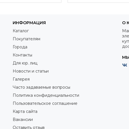
ИНФОРМАЦИЯ
О 
Каталог
Ма
эле
Покупателям
куп
дос
Города
Контакты
МЫ
Для юр. лиц
Новости и статьи
Галерея
Часто задаваемые вопросы
Политика конфиденциальности
Пользовательское соглашение
Карта сайта
Вакансии
Оставить отзыв