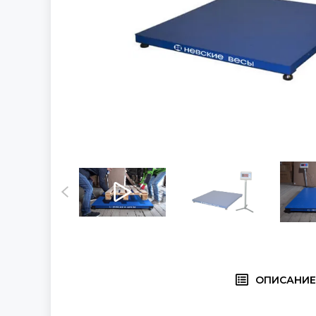
ОПИСАНИ