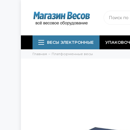
ВЕСЫ ЭЛЕКТРОННЫЕ
УПАКОВОЧ
Главная
Платформенные весы