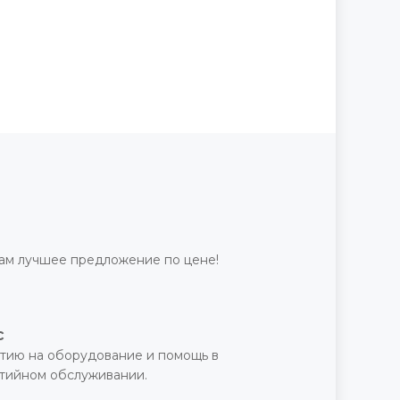
ам лучшее предложение по цене!
с
тию на оборудование и помощь в
нтийном обслуживании.