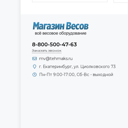
8-800-500-47-63
Заказать звонок
mv@tehmaks.ru
г. Екатеринбург, ул. Циолковского 73
Пн-Пт 9:00-17:00, Сб-Вс - выходной