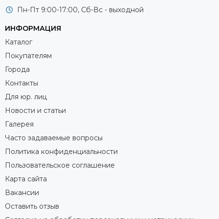
Пн-Пт 9:00-17:00, Сб-Вс - выходной
ИНФОРМАЦИЯ
Каталог
Покупателям
Города
Контакты
Для юр. лиц
Новости и статьи
Галерея
Часто задаваемые вопросы
Политика конфиденциальности
Пользовательское соглашение
Карта сайта
Вакансии
Оставить отзыв