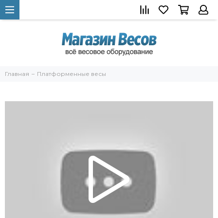
Главная
Платформенные весы