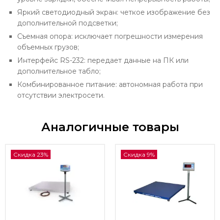
Яркий светодиодный экран: четкое изображение без
дополнительной подсветки;
Съемная опора: исключает погрешности измерения
объемных грузов;
Интерфейс RS-232: передает данные на ПК или
дополнительное табло;
Комбинированное питание: автономная работа при
отсутствии электросети.
Аналогичные товары
Скидка 23%
Скидка 9%