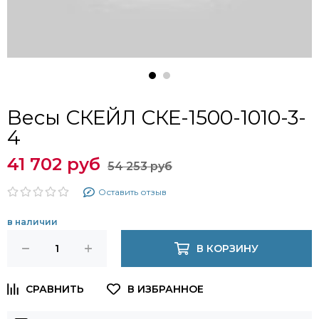
Весы СКЕЙЛ СКЕ-1500-1010-3-
4
41 702 руб
54 253 руб
Оставить отзыв
в наличии
В КОРЗИНУ