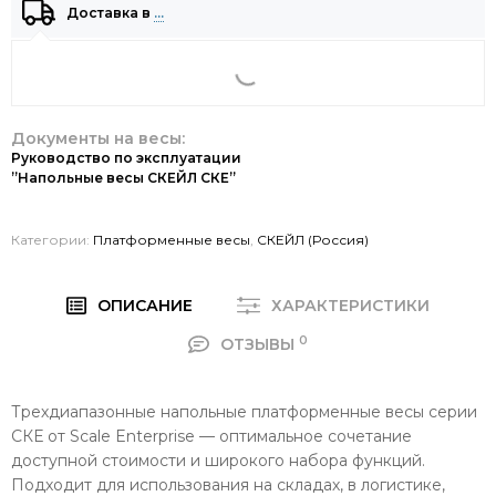
Доставка в
…
Документы на весы:
Руководство по эксплуатации
”Напольные весы СКЕЙЛ СКЕ”
Категории:
Платформенные весы
,
СКЕЙЛ (Россия)
ОПИСАНИЕ
ХАРАКТЕРИСТИКИ
0
ОТЗЫВЫ
Трехдиапазонные напольные платформенные весы серии
СКЕ от Scale Enterprise — оптимальное сочетание
доступной стоимости и широкого набора функций.
Подходит для использования на складах, в логистике,