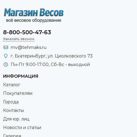
8-800-500-47-63
Заказать звонок
mv@tehmaks.ru
г. Екатеринбург, ул. Циолковского 73
Пн-Пт 9:00-17:00, Сб-Вс - выходной
ИНФОРМАЦИЯ
Каталог
Покупателям
Города
Контакты
Для юр. лиц
Новости и статьи
Галерея