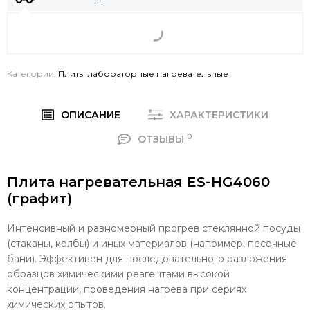
Категории:
Плиты лабораторные нагревательные
ОПИСАНИЕ
ХАРАКТЕРИСТИКИ
0
ОТЗЫВЫ
Плита нагревательная ES-HG4060
(графит)
Интенсивный и равномерный прогрев стеклянной посуды
(стаканы, колбы) и иных материалов (например, песочные
бани). Эффективен для последовательного разложения
образцов химическими реагентами высокой
концентрации, проведения нагрева при сериях
химических опытов.