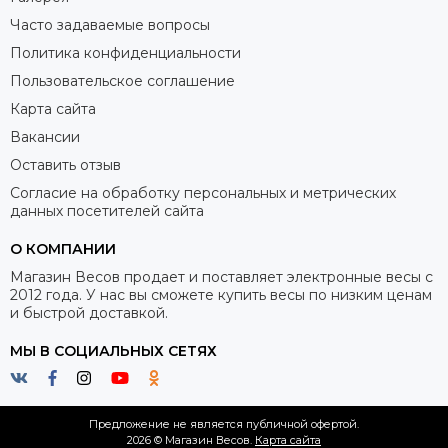
Часто задаваемые вопросы
Политика конфиденциальности
Пользовательское соглашение
Карта сайта
Вакансии
Оставить отзыв
Согласие на обработку персональных и метрических
данных посетителей сайта
О КОМПАНИИ
Магазин Весов продает и поставляет электронные весы с
2012 года. У нас вы сможете купить весы по низким ценам
и быстрой доставкой.
МЫ В СОЦИАЛЬНЫХ СЕТЯХ
Предложение не является публичной офертой.
2026 © Магазин Весов.
Карта сайта