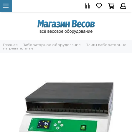
Главная
Лабораторное оборудование
Плиты лабораторные
нагревательные