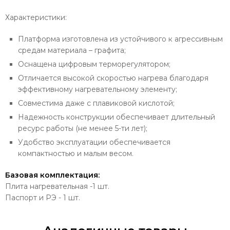
Характеристики:
Платформа изготовлена из устойчивого к агрессивным
средам материала – графита;
Оснащена цифровым терморегулятором;
Отличается высокой скоростью нагрева благодаря
эффективному нагревательному элементу;
Совместима даже с плавиковой кислотой;
Надежность конструкции обеспечивает длительный
ресурс работы (не менее 5-ти лет);
Удобство эксплуатации обеспечивается
компактностью и малым весом.
Базовая комплектация:
Плита нагревательная -1 шт.
Паспорт и РЭ - 1 шт.