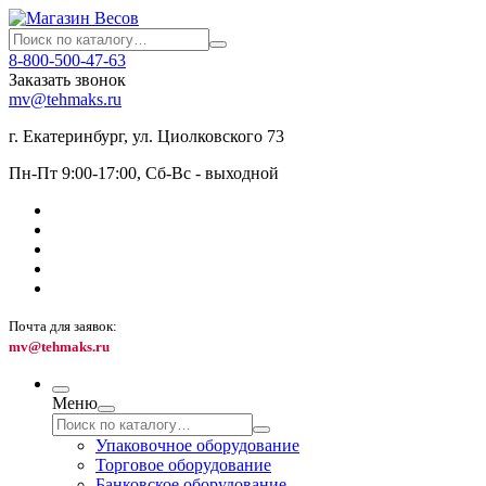
8-800-500-47-63
Заказать звонок
mv@tehmaks.ru
г. Екатеринбург, ул. Циолковского 73
Пн-Пт 9:00-17:00, Сб-Вс - выходной
Почта для заявок:
mv@tehmaks.ru
Меню
Упаковочное оборудование
Торговое оборудование
Банковское оборудование