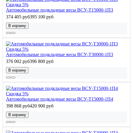
Скидка 5%
Автомобильные подкладные весы ВСУ-Т15000-1П3
374 405 руб
395 100 руб
В корзину
Скидка 5%
Автомобильные подкладные весы ВСУ-Т30000-1П3
376 002 руб
396 800 руб
В корзину
Скидка 5%
Автомобильные подкладные весы ВСУ-Т15000-1П4
398 868 руб
420 900 руб
В корзину