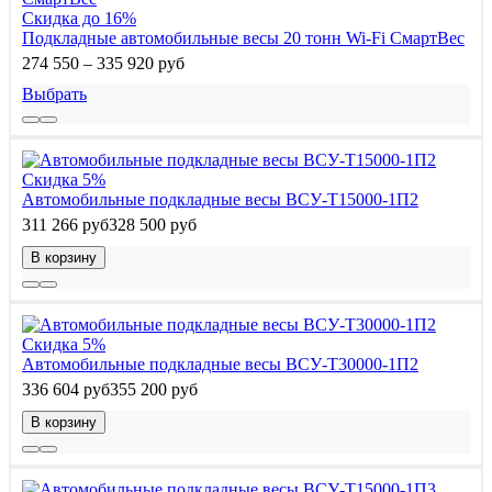
Скидка до 16%
Подкладные автомобильные весы 20 тонн Wi-Fi СмартВес
274 550 – 335 920 руб
Выбрать
Скидка 5%
Автомобильные подкладные весы ВСУ-Т15000-1П2
311 266 руб
328 500 руб
В корзину
Скидка 5%
Автомобильные подкладные весы ВСУ-Т30000-1П2
336 604 руб
355 200 руб
В корзину