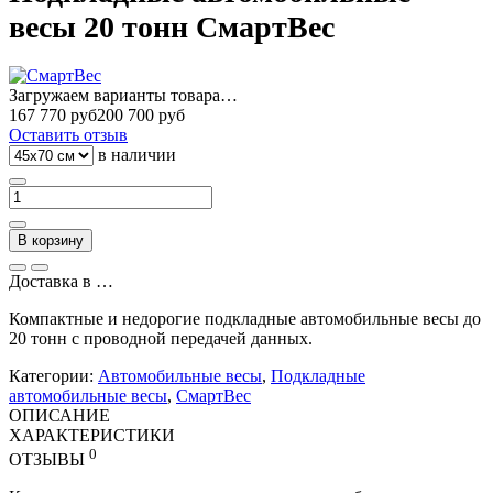
весы 20 тонн СмартВес
Загружаем варианты товара…
167 770 руб
200 700 руб
Оставить отзыв
в наличии
В корзину
Доставка в
…
Компактные и недорогие подкладные автомобильные весы до
20 тонн с проводной передачей данных.
Категории:
Автомобильные весы
,
Подкладные
автомобильные весы
,
СмартВес
ОПИСАНИЕ
ХАРАКТЕРИСТИКИ
0
ОТЗЫВЫ