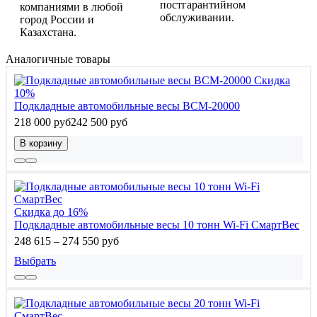
постгарантийном
компаниями в любой
обслуживании.
город России и
Казахстана.
Аналогичные товары
Скидка
10%
Подкладные автомобильные весы ВСМ-20000
218 000 руб
242 500 руб
В корзину
Скидка до 16%
Подкладные автомобильные весы 10 тонн Wi-Fi СмартВес
248 615 – 274 550 руб
Выбрать