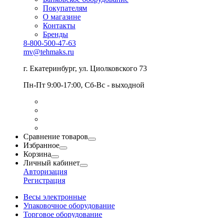
Покупателям
О магазине
Контакты
Бренды
8-800-500-47-63
mv@tehmaks.ru
г. Екатеринбург, ул. Циолковского 73
Пн-Пт 9:00-17:00, Сб-Вс - выходной
Сравнение товаров
Избранное
Корзина
Личный кабинет
Авторизация
Регистрация
Весы электронные
Упаковочное оборудование
Торговое оборудование