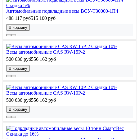
Скидка 5%
Автомобильные подкладные весы ВСУ-Т30000-1П4
488 117 руб
515 100 руб
В корзину
Скидка 10%
Весы автомобильные CAS RW-15P-2
500 636 руб
556 162 руб
В корзину
Скидка 10%
Весы автомобильные CAS RW-10P-2
500 636 руб
556 162 руб
В корзину
Скидка до 16%