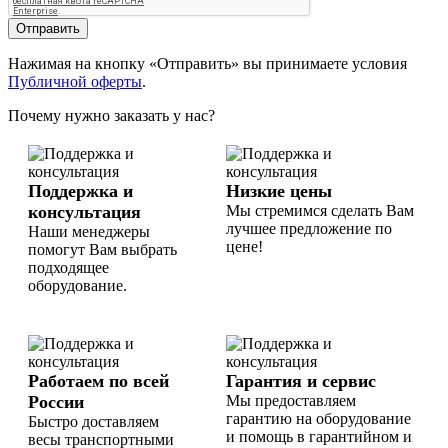
Отправить
Нажимая на кнопку «Отправить» вы принимаете условия
Публичной оферты
.
Почему нужно заказать у нас?
Поддержка и
Низкие цены
консультация
Мы стремимся сделать Вам
лучшее предложение по
Наши менеджеры
цене!
помогут Вам выбрать
подходящее
оборудование.
Работаем по всей
Гарантия и сервис
России
Мы предоставляем
гарантию на оборудование
Быстро доставляем
и помощь в гарантийном и
весы транспортными