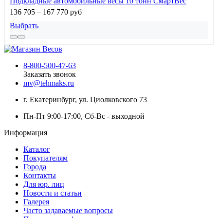
Подкладные автомобильные весы 10 тонн СмартВес
136 705 – 167 770 руб
Выбрать
8-800-500-47-63
Заказать звонок
mv@tehmaks.ru
г. Екатеринбург, ул. Циолковского 73
Пн-Пт 9:00-17:00, Сб-Вс - выходной
Информация
Каталог
Покупателям
Города
Контакты
Для юр. лиц
Новости и статьи
Галерея
Часто задаваемые вопросы