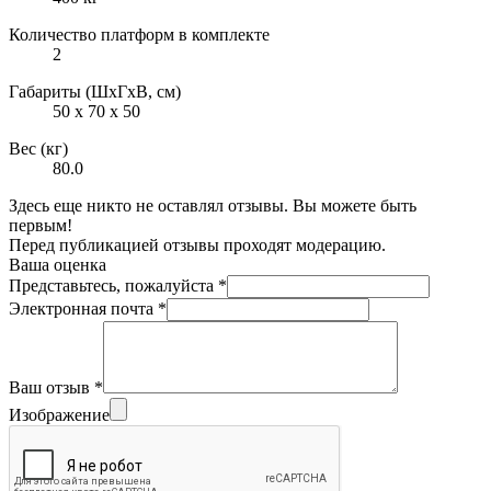
Количество платформ в комплекте
2
Габариты (ШxГxВ, см)
50 x 70 x 50
Вес (кг)
80.0
Здесь еще никто не оставлял отзывы. Вы можете быть
первым!
Перед публикацией отзывы проходят модерацию.
Ваша оценка
Представьтесь, пожалуйста
*
Электронная почта
*
Ваш отзыв
*
Изображение