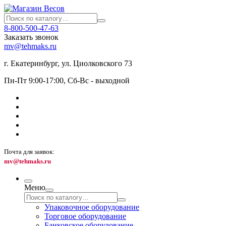
8-800-500-47-63
Заказать звонок
mv@tehmaks.ru
г. Екатеринбург, ул. Циолковского 73
Пн-Пт 9:00-17:00, Сб-Вс - выходной
Почта для заявок:
mv@tehmaks.ru
Меню
Упаковочное оборудование
Торговое оборудование
Банковское оборудование