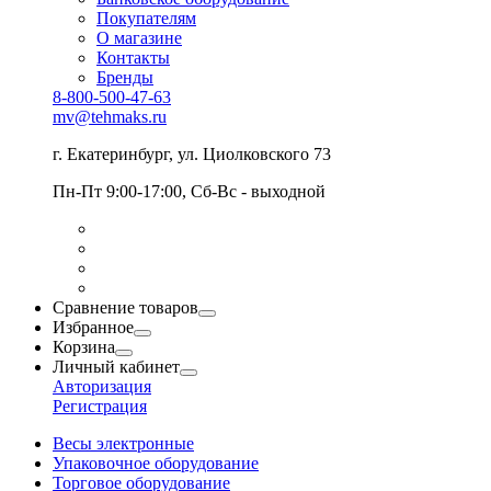
Покупателям
О магазине
Контакты
Бренды
8-800-500-47-63
mv@tehmaks.ru
г. Екатеринбург, ул. Циолковского 73
Пн-Пт 9:00-17:00, Сб-Вс - выходной
Сравнение товаров
Избранное
Корзина
Личный кабинет
Авторизация
Регистрация
Весы электронные
Упаковочное оборудование
Торговое оборудование