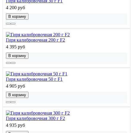
Гиря калибровочная 30 г F1
4 200 руб
В корзину
Гиря калибровочная 200 г F2
4 395 руб
В корзину
Гиря калибровочная 50 г F1
4 905 руб
В корзину
Гиря калибровочная 300 г F2
4 935 руб