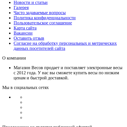
Новости и статьи
Галерея
Часто задаваемые вопросы
Политика конфиденциальности
Пользовательское соглашение
Карта сайта
Вакансии
Оставить отзыв
Согласие на обработку персональных и метрических
данных посетителей сайта
О компании
Магазин Весов продает и поставляет электронные весы
с 2012 года. У нас вы сможете купить весы по низким
ценам и быстрой доставкой.
Мы в социальных сетях