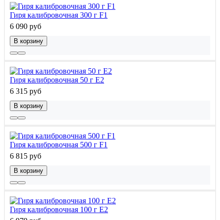
Гиря калибровочная 300 г F1
6 090 руб
В корзину
Гиря калибровочная 50 г E2
6 315 руб
В корзину
Гиря калибровочная 500 г F1
6 815 руб
В корзину
Гиря калибровочная 100 г E2