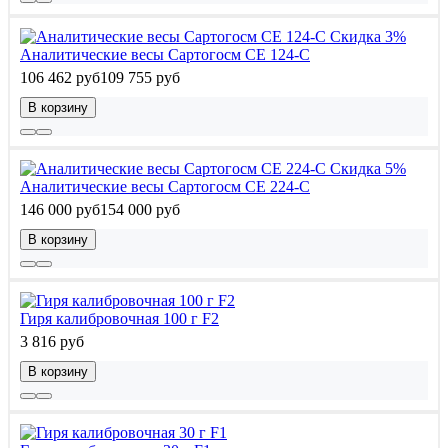
Скидка 3%
Аналитические весы Сартогосм СЕ 124-С
106 462 руб
109 755 руб
В корзину
Скидка 5%
Аналитические весы Сартогосм СЕ 224-С
146 000 руб
154 000 руб
В корзину
Гиря калибровочная 100 г F2
3 816 руб
В корзину