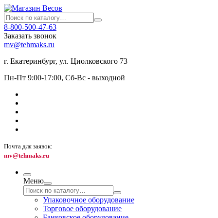
8-800-500-47-63
Заказать звонок
mv@tehmaks.ru
г. Екатеринбург, ул. Циолковского 73
Пн-Пт 9:00-17:00, Сб-Вс - выходной
Почта для заявок:
mv@tehmaks.ru
Меню
Упаковочное оборудование
Торговое оборудование
Банковское оборудование