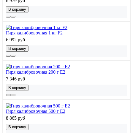
6 979 руб
В корзину
Гиря калибровочная 1 кг F2
6 992 руб
В корзину
Гиря калибровочная 200 г E2
7 346 руб
В корзину
Гиря калибровочная 500 г E2
8 865 руб
В корзину