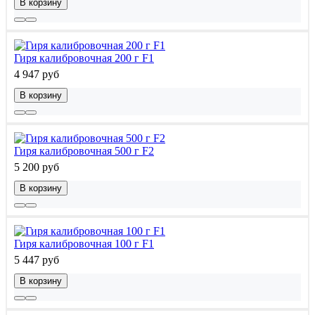
В корзину
Гиря калибровочная 200 г F1
4 947 руб
В корзину
Гиря калибровочная 500 г F2
5 200 руб
В корзину
Гиря калибровочная 100 г F1
5 447 руб
В корзину