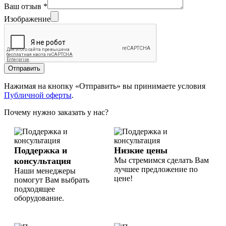
Ваш отзыв
*
Изображение
Отправить
Нажимая на кнопку «Отправить» вы принимаете условия
Публичной оферты
.
Почему нужно заказать у нас?
Поддержка и
Низкие цены
консультация
Мы стремимся сделать Вам
лучшее предложение по
Наши менеджеры
цене!
помогут Вам выбрать
подходящее
оборудование.