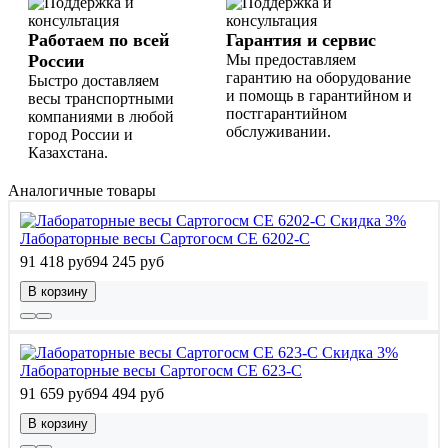
Работаем по всей
Гарантия и сервис
России
Мы предоставляем
гарантию на оборудование
Быстро доставляем
и помощь в гарантийном и
весы транспортными
постгарантийном
компаниями в любой
обслуживании.
город России и
Казахстана.
Аналогичные товары
Скидка 3%
Лабораторные весы Сартогосм СЕ 6202-С
91 418 руб
94 245 руб
В корзину
Скидка 3%
Лабораторные весы Сартогосм СЕ 623-С
91 659 руб
94 494 руб
В корзину