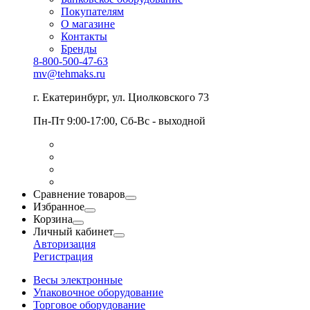
Покупателям
О магазине
Контакты
Бренды
8-800-500-47-63
mv@tehmaks.ru
г. Екатеринбург, ул. Циолковского 73
Пн-Пт 9:00-17:00, Сб-Вс - выходной
Сравнение товаров
Избранное
Корзина
Личный кабинет
Авторизация
Регистрация
Весы электронные
Упаковочное оборудование
Торговое оборудование