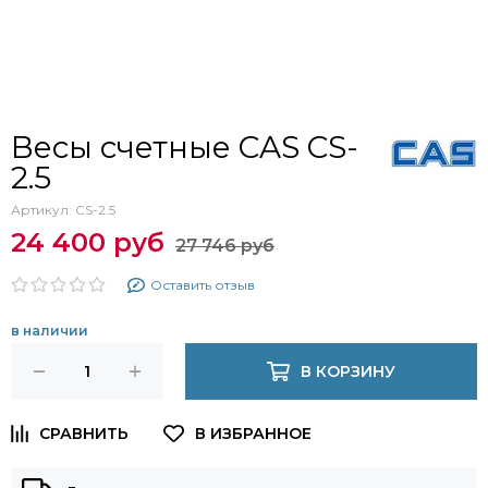
Весы счетные CAS CS-
2.5
Артикул:
CS-2.5
24 400 руб
27 746 руб
Оставить отзыв
в наличии
В КОРЗИНУ