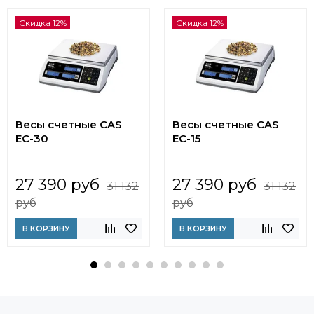
Скидка 12%
Скидка 12%
Весы счетные CAS
Весы счетные CAS
EC-30
EC-15
27 390 руб
27 390 руб
31 132
31 132
руб
руб
В КОРЗИНУ
В КОРЗИНУ