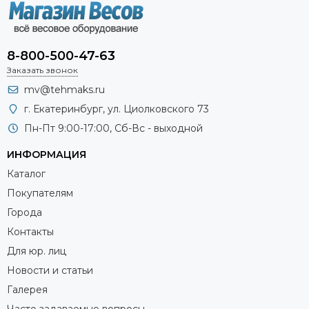
8-800-500-47-63
Заказать звонок
mv@tehmaks.ru
г. Екатеринбург, ул. Циолковского 73
Пн-Пт 9:00-17:00, Сб-Вс - выходной
ИНФОРМАЦИЯ
Каталог
Покупателям
Города
Контакты
Для юр. лиц
Новости и статьи
Галерея