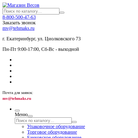
8-800-500-47-63
Заказать звонок
mv@tehmaks.ru
г. Екатеринбург, ул. Циолковского 73
Пн-Пт 9:00-17:00, Сб-Вс - выходной
Почта для заявок:
mv@tehmaks.ru
Меню
Упаковочное оборудование
Торговое оборудование
Банковское оборудование