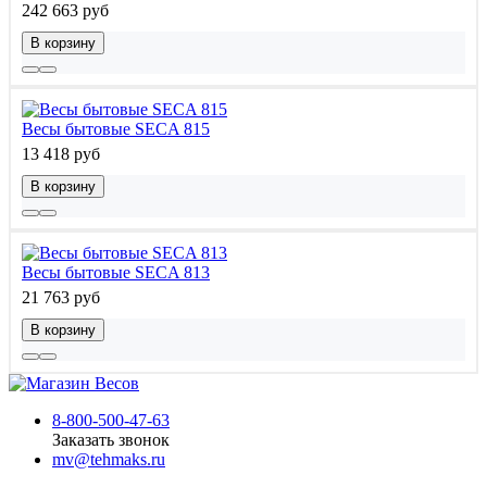
242 663 руб
В корзину
Весы бытовые SECA 815
13 418 руб
В корзину
Весы бытовые SECA 813
21 763 руб
В корзину
8-800-500-47-63
Заказать звонок
mv@tehmaks.ru