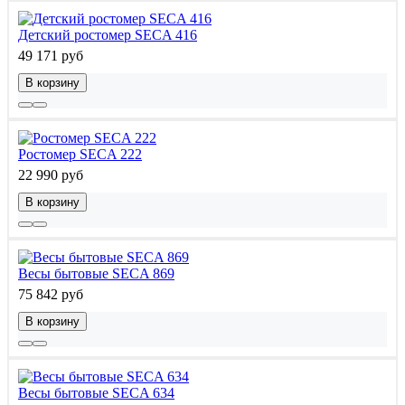
Детский ростомер SECA 416
49 171 руб
В корзину
Ростомер SECA 222
22 990 руб
В корзину
Весы бытовые SECA 869
75 842 руб
В корзину
Весы бытовые SECA 634