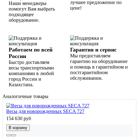
лучшее предложение по
Наши менеджеры
цене!
помогут Вам выбрать
подходящее
оборудование.
Работаем по всей
Гарантия и сервис
России
Мы предоставляем
гарантию на оборудование
Быстро доставляем
и помощь в гарантийном и
весы транспортными
постгарантийном
компаниями в любой
обслуживании.
город России и
Казахстана.
Аналогичные товары
Весы для новорожденных SECA 727
154 630 руб
В корзину