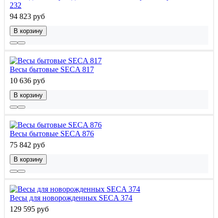
232
94 823 руб
В корзину
Весы бытовые SECA 817
10 636 руб
В корзину
Весы бытовые SECA 876
75 842 руб
В корзину
Весы для новорожденных SECA 374
129 595 руб