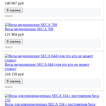
140 067 руб
В корзину
Весы медицинские SECA 769
121 904 руб
В корзину
Весы медицинские SECA 644 (для тех кто не может
стоять)
218 159 руб
В корзину
Весы для новорожденных SECA 334 с ростомером Seca