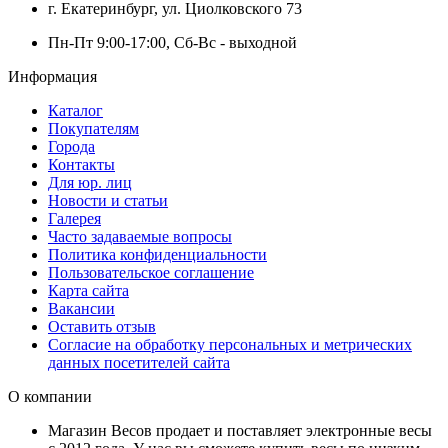
г. Екатеринбург, ул. Циолковского 73
Пн-Пт 9:00-17:00, Сб-Вс - выходной
Информация
Каталог
Покупателям
Города
Контакты
Для юр. лиц
Новости и статьи
Галерея
Часто задаваемые вопросы
Политика конфиденциальности
Пользовательское соглашение
Карта сайта
Вакансии
Оставить отзыв
Согласие на обработку персональных и метрических
данных посетителей сайта
О компании
Магазин Весов продает и поставляет электронные весы