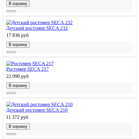
В корзину
Детский ростомер SECA 232
17 836 руб
В корзину
Ростомер SECA 217
22 090 руб
В корзину
Детский ростомер SECA 210
11 372 руб
В корзину