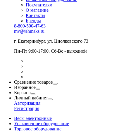
Покупателям
О магазине
Контакты
Бренды
8-800-500-47-63
mv@tehmaks.ru
г. Екатеринбург, ул. Циолковского 73
Пн-Пт 9:00-17:00, Сб-Вс - выходной
Сравнение товаров
Избранное
Корзина
Личный кабинет
Авторизация
Регистрация
Весы электронные
Упаковочное оборудование
Торговое оборудование