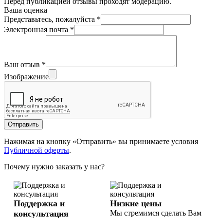
Перед публикацией отзывы проходят модерацию.
Ваша оценка
Представьтесь, пожалуйста
*
Электронная почта
*
Ваш отзыв
*
Изображение
Отправить
Нажимая на кнопку «Отправить» вы принимаете условия
Публичной оферты
.
Почему нужно заказать у нас?
Поддержка и
Низкие цены
консультация
Мы стремимся сделать Вам