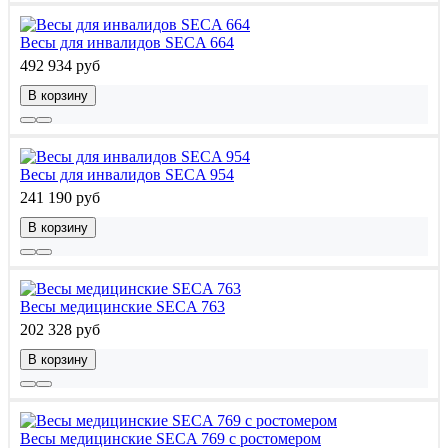
Весы для инвалидов SECA 664
492 934 руб
В корзину
Весы для инвалидов SECA 954
241 190 руб
В корзину
Весы медицинские SECA 763
202 328 руб
В корзину
Весы медицинские SECA 769 с ростомером