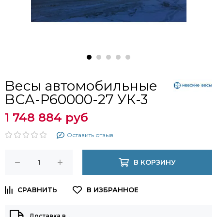
Весы автомобильные
ВСА-Р60000-27 УК-3
1 748 884 руб
Оставить отзыв
В КОРЗИНУ
Доставка в
…