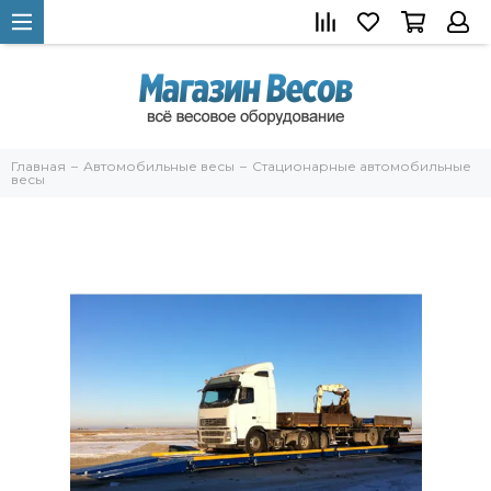
Главная
Автомобильные весы
Стационарные автомобильные
весы