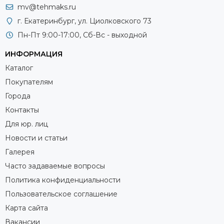
mv@tehmaks.ru
г. Екатеринбург, ул. Циолковского 73
Пн-Пт 9:00-17:00, Сб-Вс - выходной
ИНФОРМАЦИЯ
Каталог
Покупателям
Города
Контакты
Для юр. лиц
Новости и статьи
Галерея
Часто задаваемые вопросы
Политика конфиденциальности
Пользовательское соглашение
Карта сайта
Вакансии