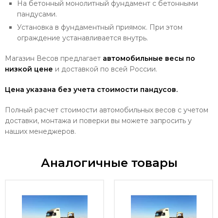
На бетонный монолитный фундамент с бетонными
пандусами.
Установка в фундаментный приямок. При этом
ограждение устанавливается внутрь.
Магазин Весов предлагает
автомобильные весы по
низкой цене
и доставкой по всей России.
Цена указана без учета стоимости пандусов.
Полный расчет стоимости автомобильных весов с учетом
доставки, монтажа и поверки вы можете запросить у
наших менеджеров.
Аналогичные товары