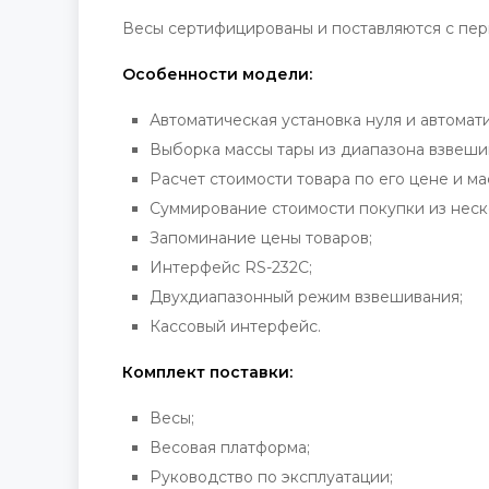
Весы сертифицированы и поставляются с перв
Особенности модели:
Автоматическая установка нуля и автомат
Выборка массы тары из диапазона взвеши
Расчет стоимости товара по его цене и ма
Суммирование стоимости покупки из неск
Запоминание цены товаров;
Интерфейс RS-232C;
Двухдиапазонный режим взвешивания;
Кассовый интерфейс.
Комплект поставки:
Весы;
Весовая платформа;
Руководство по эксплуатации;