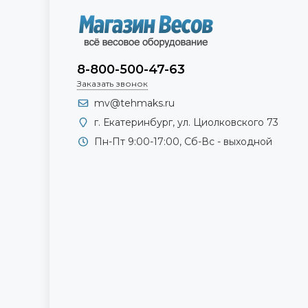
8-800-500-47-63
Заказать звонок
mv@tehmaks.ru
г. Екатеринбург, ул. Циолковского 73
Пн-Пт 9:00-17:00, Сб-Вс - выходной