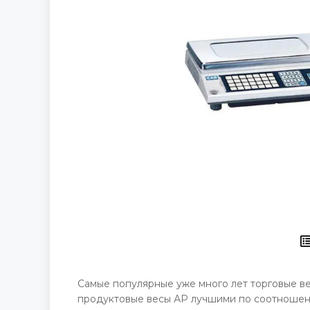
Самые популярные уже много лет торговые ве
продуктовые весы АР лучшими по соотношени