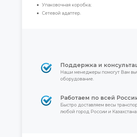
Упаковочная коробка;
Сетевой адаптер.
Поддержка и консульта
Наши менеджеры помогут Вам вы
оборудование.
Работаем по всей Росси
Быстро доставляем весы транспо
любой город России и Казахстана