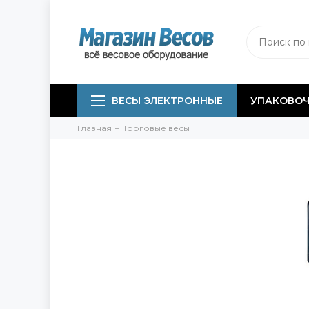
ВЕСЫ ЭЛЕКТРОННЫЕ
УПАКОВОЧ
Главная
Торговые весы