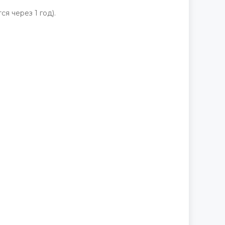
 через 1 год).