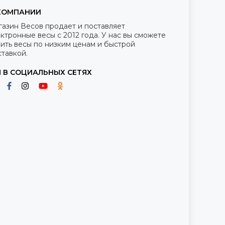
КОМПАНИИ
газин Весов продает и поставляет
ктронные весы с 2012 года. У нас вы сможете
ить весы по низким ценам и быстрой
тавкой.
 В СОЦИАЛЬНЫХ СЕТЯХ