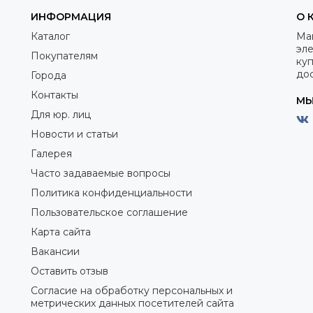
ИНФОРМАЦИЯ
О 
Каталог
Ма
эле
Покупателям
куп
дос
Города
Контакты
МЫ
Для юр. лиц
Новости и статьи
Галерея
Часто задаваемые вопросы
Политика конфиденциальности
Пользовательское соглашение
Карта сайта
Вакансии
Оставить отзыв
Согласие на обработку персональных и
метрических данных посетителей сайта