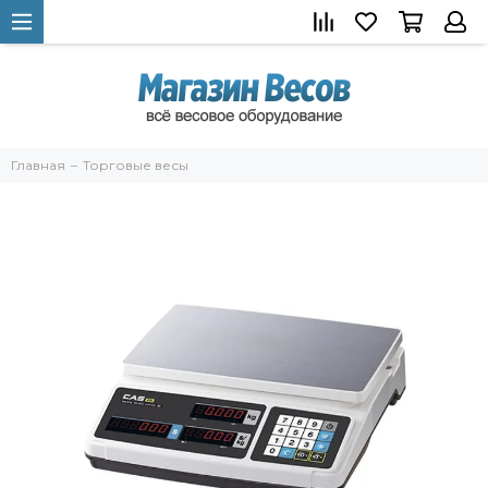
Главная
Торговые весы