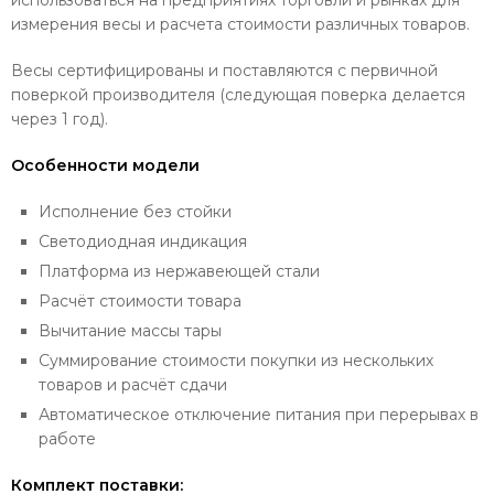
использоваться на предприятиях торговли и рынках для
измерения весы и расчета стоимости различных товаров.
Весы сертифицированы и поставляются с первичной
поверкой производителя (следующая поверка делается
через 1 год).
Особенности модели
Исполнение без стойки
Светодиодная индикация
Платформа из нержавеющей стали
Расчёт стоимости товара
Вычитание массы тары
Суммирование стоимости покупки из нескольких
товаров и расчёт сдачи
Автоматическое отключение питания при перерывах в
работе
Комплект поставки: