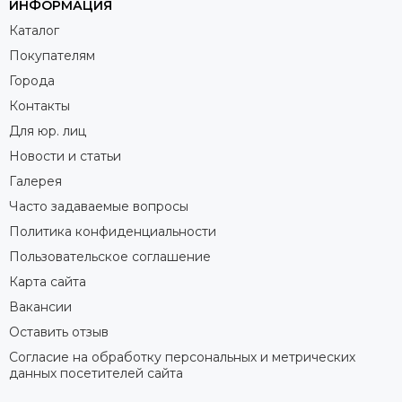
ИНФОРМАЦИЯ
Каталог
Покупателям
Города
Контакты
Для юр. лиц
Новости и статьи
Галерея
Часто задаваемые вопросы
Политика конфиденциальности
Пользовательское соглашение
Карта сайта
Вакансии
Оставить отзыв
Согласие на обработку персональных и метрических
данных посетителей сайта