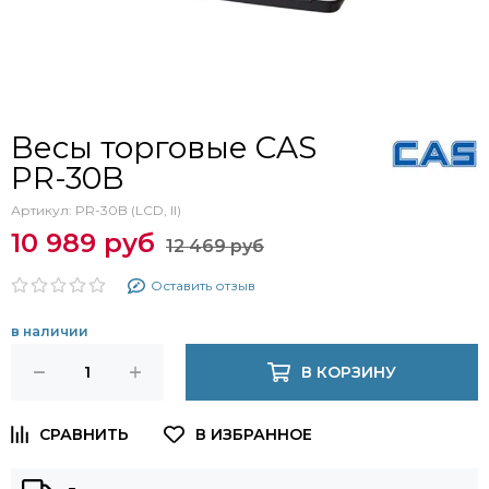
Весы торговые CAS
PR-30B
Артикул:
PR-30B (LCD, II)
10 989 руб
12 469 руб
Оставить отзыв
в наличии
В КОРЗИНУ